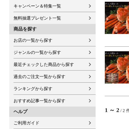
キャンペーン＆特集一覧
無料抽選プレゼント一覧
商品を探す
お店の一覧から探す
ジャンルの一覧から探す
最近チェックした商品から探す
過去のご注文一覧から探す
ランキングから探す
おすすめ記事一覧から探す
1
～
2
/
2
ヘルプ
ご利用ガイド