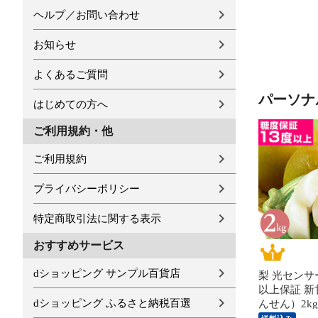
ヘルプ／お問い合わせ
お知らせ
よくあるご質問
パーソナ
はじめての方へ
ご利用規約・他
ご利用規約
プライバシーポリシー
特定商取引法に関する表示
おすすめサービス
dショッピング サンプル百貨店
梨 光センサ
以上保証 
dショッピング ふるさと納税百選
んせん）2k