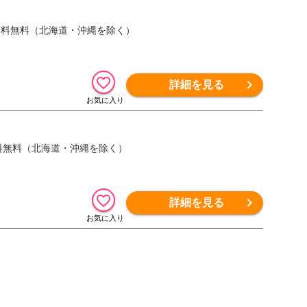
蟹 送料無料（北海道・沖縄を除く）
詳細を見る
 送料無料（北海道・沖縄を除く）
詳細を見る