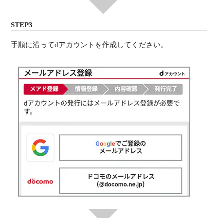
STEP3
手順に沿ってdアカウントを作成してください。