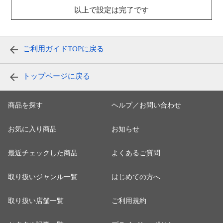
以上で設定は完了です
ご利用ガイドTOPに戻る
トップページに戻る
商品を探す
ヘルプ／お問い合わせ
お気に入り商品
お知らせ
最近チェックした商品
よくあるご質問
取り扱いジャンル一覧
はじめての方へ
取り扱い店舗一覧
ご利用規約