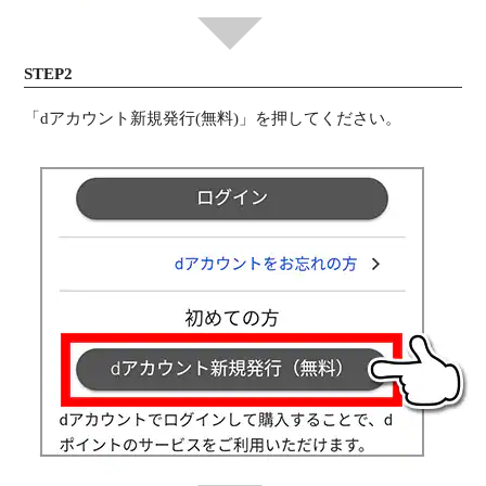
STEP2
「dアカウント新規発行(無料)」を押してください。