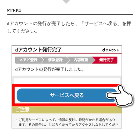
STEP4
dアカウントの発行が完了したら、「サービスへ戻る」を押
してください。