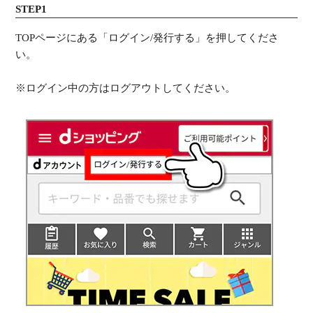
STEP1
TOPページにある「ログイン/発行する」を押してくださ
い。
※ログイン中の方はログアウトしてください。