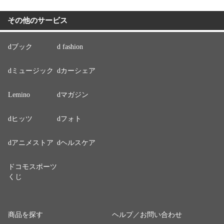
その他のサービス
dブック
d fashion
dミュージック
dカーシェア
Lemino
dマガジン
dヒッツ
dフォト
dアニメストア
dヘルスケア
ドコモスポーツ
くじ
商品を探す
ヘルプ／お問い合わせ