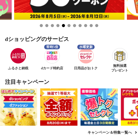
dショッピングのサービス
無料抽選
ふるさと納税
dカード特約店
日用品がおトク
プレゼント
注目キャンペーン
キャンペーン＆特集一覧へ