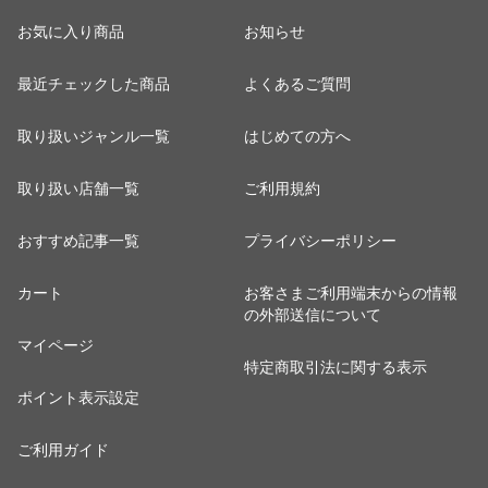
お気に入り商品
お知らせ
最近チェックした商品
よくあるご質問
取り扱いジャンル一覧
はじめての方へ
取り扱い店舗一覧
ご利用規約
おすすめ記事一覧
プライバシーポリシー
カート
お客さまご利用端末からの情報
の外部送信について
マイページ
特定商取引法に関する表示
ポイント表示設定
ご利用ガイド