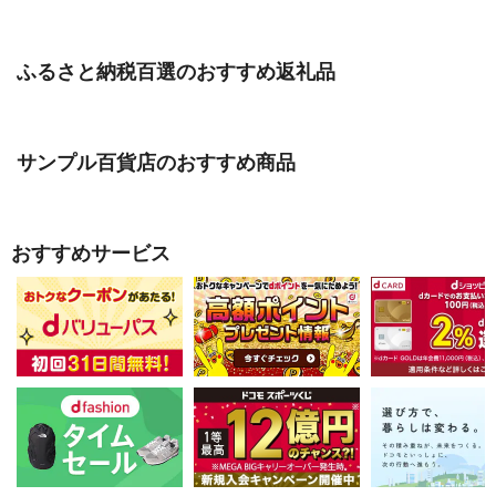
ふるさと納税百選のおすすめ返礼品
サンプル百貨店のおすすめ商品
おすすめサービス