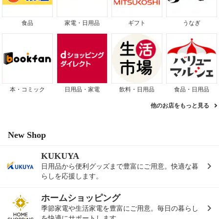
食品
家電・日用品
ギフト
うなぎ
本・コミック
日用品・家電
飲料・日用品
食品・日用品
他のお店をもっと見る
New Shop
KUKUYA
日用品から便利グッズまで豊富にご用意。快適な暮
らしを応援します。
ホームショッピング
季節家電や生活家電を豊富にご用意。毎日の暮らし
を快適にサポートします。