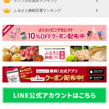
サンプル百貨店ランキング
ふるさと納税百選ランキング