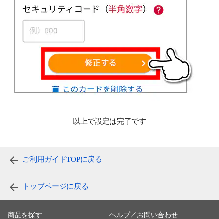
以上で設定は完了です
ご利用ガイドTOPに戻る
トップページに戻る
商品を探す
ヘルプ／お問い合わせ