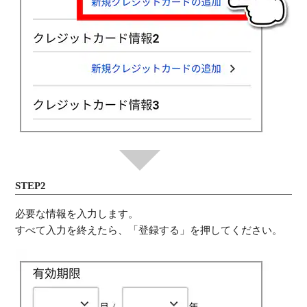
STEP2
必要な情報を入力します。
すべて入力を終えたら、「登録する」を押してください。