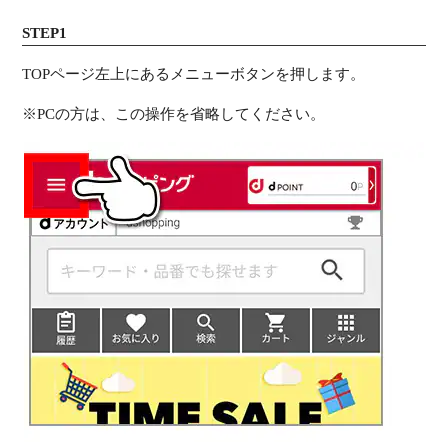
STEP1
TOPページ左上にあるメニューボタンを押します。
※PCの方は、この操作を省略してください。