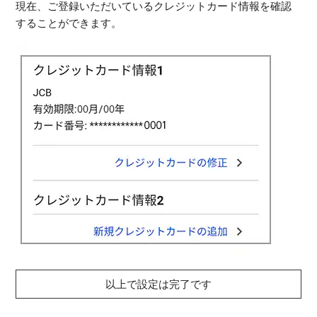
現在、ご登録いただいているクレジットカード情報を確認
することができます。
以上で設定は完了です