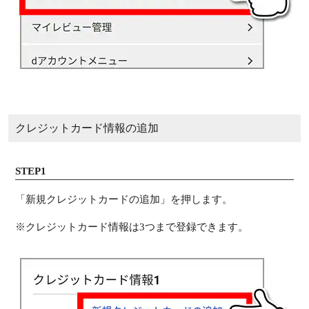
クレジットカード情報の追加
STEP1
「新規クレジットカードの追加」を押します。
※クレジットカード情報は3つまで登録できます。