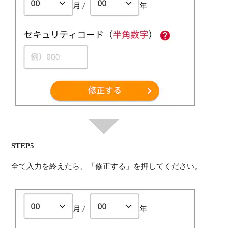
STEP5
全て入力を終えたら、「修正する」を押してください。