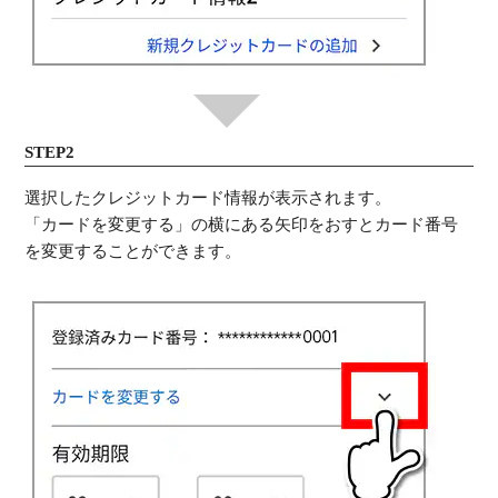
STEP2
選択したクレジットカード情報が表示されます。
「カードを変更する」の横にある矢印をおすとカード番号
を変更することができます。