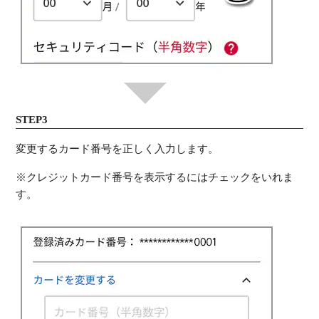
STEP3
変更するカード番号を正しく入力します。
※クレジットカード番号を表示するにはチェックをいれま
す。