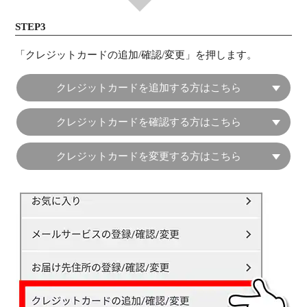
STEP3
「クレジットカードの追加/確認/変更」を押します。
クレジットカードを追加する方はこちら
クレジットカードを確認する方はこちら
クレジットカードを変更する方はこちら