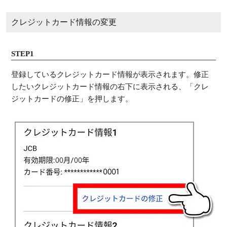
クレジットカード情報の変更
STEP1
登録しているクレジットカード情報が表示されます。修正
したいクレジットカード情報の右下に表示される、「クレ
ジットカードの修正」を押します。