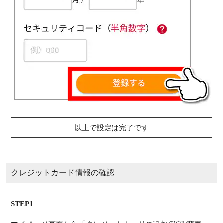
以上で設定は完了です
クレジットカード情報の確認
STEP1