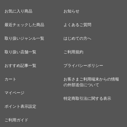
お気に入り商品
お知らせ
最近チェックした商品
よくあるご質問
取り扱いジャンル一覧
はじめての方へ
取り扱い店舗一覧
ご利用規約
おすすめ記事一覧
プライバシーポリシー
カート
お客さまご利用端末からの情報
の外部送信について
マイページ
特定商取引法に関する表示
ポイント表示設定
ご利用ガイド