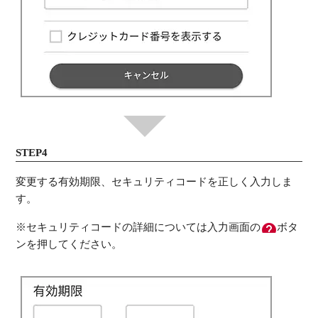
STEP4
変更する有効期限、セキュリティコードを正しく入力しま
す。
※セキュリティコードの詳細については入力画面の
ボタ
ンを押してください。