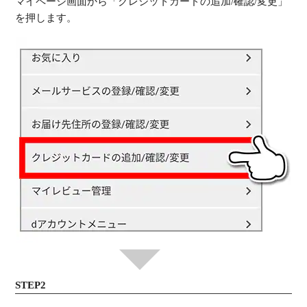
マイページ画面から「クレジットカードの追加/確認/変更」
を押します。
STEP2