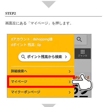
STEP2
画面左にある「マイページ」を押します。