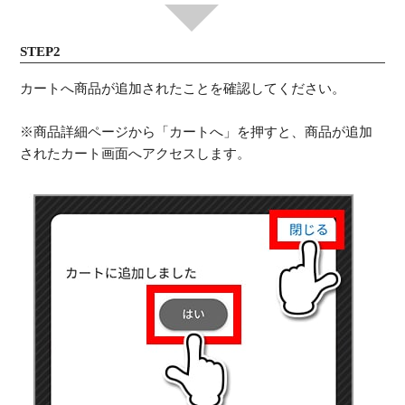
STEP2
カートへ商品が追加されたことを確認してください。
※商品詳細ページから「カートへ」を押すと、商品が追加
されたカート画面へアクセスします。