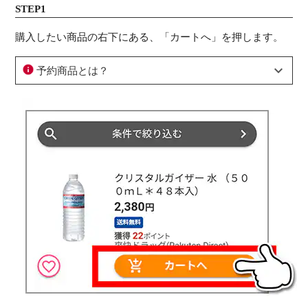
STEP1
購入したい商品の右下にある、「カートへ」を押します。
予約商品とは？