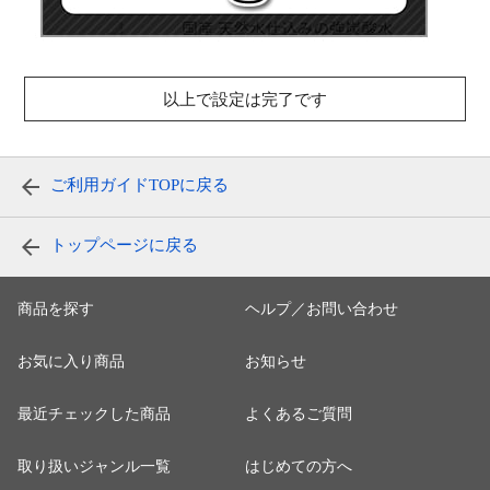
以上で設定は完了です
ご利用ガイドTOPに戻る
トップページに戻る
商品を探す
ヘルプ／お問い合わせ
お気に入り商品
お知らせ
最近チェックした商品
よくあるご質問
取り扱いジャンル一覧
はじめての方へ