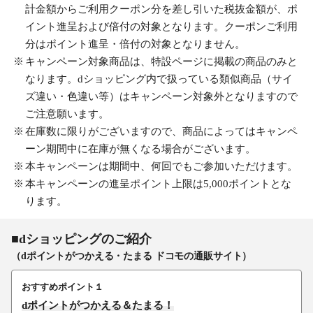
計金額からご利用クーポン分を差し引いた税抜金額が、ポ
イント進呈および倍付の対象となります。クーポンご利用
分はポイント進呈・倍付の対象となりません。
キャンペーン対象商品は、特設ページに掲載の商品のみと
なります。dショッピング内で扱っている類似商品（サイ
ズ違い・色違い等）はキャンペーン対象外となりますので
ご注意願います。
在庫数に限りがございますので、商品によってはキャンペ
ーン期間中に在庫が無くなる場合がございます。
本キャンペーンは期間中、何回でもご参加いただけます。
本キャンペーンの進呈ポイント上限は5,000ポイントとな
ります。
■dショッピングのご紹介
（dポイントがつかえる・たまる ドコモの通販サイト）
おすすめポイント１
dポイントがつかえる＆たまる！