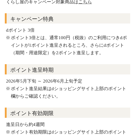
くらし屋のキャンペーン対象商品は
こちら
キャンペーン特典
dポイント 3倍
ポイント3倍とは、通常100円（税抜）のご利用につきdポ
イントが1ポイント進呈されるところ、さらにdポイント
（期間・用途限定）を2ポイント進呈します。
ポイント進呈時期
2026年5月下旬 ～ 2026年6月上旬予定
ポイント進呈結果はdショッピングサイト上部のポイント
欄からご確認ください。
ポイント有効期限
進呈日から約4週間
ポイント有効期限はdショッピングサイト上部のポイント