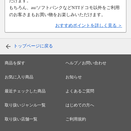
だけます。
もちろん、au/ソフトバンクなどNTTドコモ以外をご利用
のお客さまもお買い物をお楽しみいただけます。
おすすめポイントを詳しく見る ＞
トップページに戻る
商品を探す
ヘルプ／お問い合わせ
お気に入り商品
お知らせ
最近チェックした商品
よくあるご質問
取り扱いジャンル一覧
はじめての方へ
取り扱い店舗一覧
ご利用規約