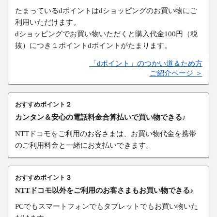
たまっているdポイントはdショッピングのお買い物にご
利用いただけます。
dショッピングでお買い物いただくと購入代金100円（税
抜）につき１ポイントdポイントがたまります。
「dポイント」のつかい道＆ため方
ご紹介ページ ＞
おすすめポイント２
カンタン＆安心の電話料金合算払いで買い物できる♪
NTTドコモをご利用のお客さまは、お買い物代金を携帯
のご利用料金と一緒にお支払いできます。
おすすめポイント３
NTTドコモ以外をご利用のお客さまもお買い物できる♪
PCでもスマートフォンでもタブレットでもお買い物いた