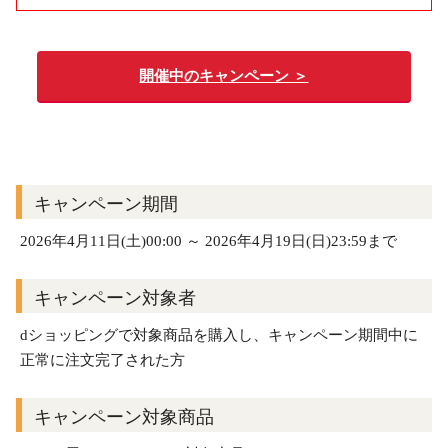
開催中のキャンペーン ＞
キャンペーン期間
2026年4月11日(土)00:00 ～ 2026年4月19日(日)23:59まで
キャンペーン対象者
dショッピングで対象商品を購入し、キャンペーン期間中に
正常に注文完了された方
キャンペーン対象商品