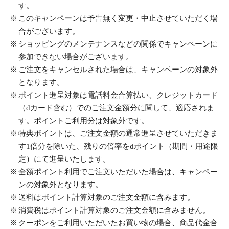
す。
このキャンペーンは予告無く変更・中止させていただく場
合がございます。
ショッピングのメンテナンスなどの関係でキャンペーンに
参加できない場合がございます。
ご注文をキャンセルされた場合は、キャンペーンの対象外
となります。
ポイント進呈対象は電話料金合算払い、クレジットカード
（dカード含む）でのご注文金額分に関して、適応されま
す。ポイントご利用分は対象外です。
特典ポイントは、ご注文金額の通常進呈させていただきま
す1倍分を除いた、残りの倍率をdポイント（期間・用途限
定）にて進呈いたします。
全額ポイント利用でご注文いただいた場合は、キャンペー
ンの対象外となります。
送料はポイント計算対象のご注文金額に含みます。
消費税はポイント計算対象のご注文金額に含みません。
クーポンをご利用いただいたお買い物の場合、商品代金合