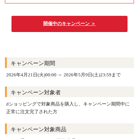
開催中のキャンペーン ＞
キャンペーン期間
2026年4月21日(火)00:00 ～ 2026年5月9日(土)23:59まで
キャンペーン対象者
dショッピングで対象商品を購入し、キャンペーン期間中に
正常に注文完了された方
キャンペーン対象商品