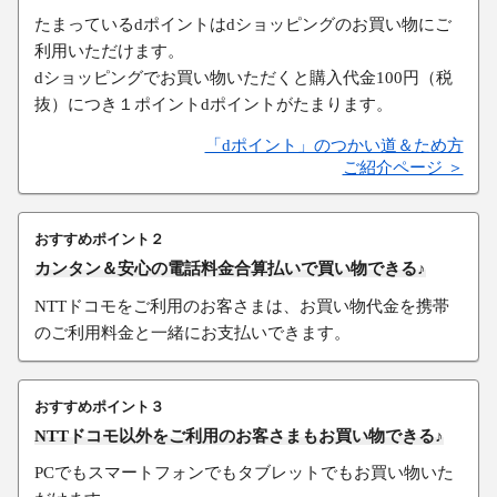
たまっているdポイントはdショッピングのお買い物にご
利用いただけます。
dショッピングでお買い物いただくと購入代金100円（税
抜）につき１ポイントdポイントがたまります。
「dポイント」のつかい道＆ため方
ご紹介ページ ＞
おすすめポイント２
カンタン＆安心の電話料金合算払いで買い物できる♪
NTTドコモをご利用のお客さまは、お買い物代金を携帯
のご利用料金と一緒にお支払いできます。
おすすめポイント３
NTTドコモ以外をご利用のお客さまもお買い物できる♪
PCでもスマートフォンでもタブレットでもお買い物いた