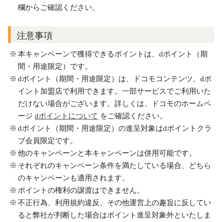
欄からご確認ください。
注意事項
本キャンペーンで獲得できるポイントは、dポイント（期
間・用途限定）です。
dポイント（期間・用途限定）は、ドコモコンテンツ、dポ
イント加盟店で利用できます。一部サービスでご利用いた
だけない場合がございます。詳しくは、ドコモのホームペ
ージ
dポイントについて
をご確認ください。
dポイント（期間・用途限定）の進呈対象はdポイントクラ
ブ会員限定です。
他のキャンペーンと本キャンペーンは併用可能です。
それぞれのキャンペーン条件を満たしている場合、どちら
のキャンペーンも適用されます。
ポイントの権利の譲渡はできません。
不正行為、利用規約違反、その他運営上の趣旨に反してい
ると弊社が判断した場合はポイント進呈対象外といたしま