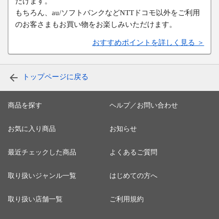
だけます。
もちろん、au/ソフトバンクなどNTTドコモ以外をご利用
のお客さまもお買い物をお楽しみいただけます。
おすすめポイントを詳しく見る ＞
トップページに戻る
商品を探す
ヘルプ／お問い合わせ
お気に入り商品
お知らせ
最近チェックした商品
よくあるご質問
取り扱いジャンル一覧
はじめての方へ
取り扱い店舗一覧
ご利用規約