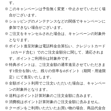
す。
このキャンペーンは予告無く変更・中止させていただく場
合がございます。
ショッピングのメンテナンスなどの関係でキャンペーンに
参加できない場合がございます。
ご注文をキャンセルされた場合は、キャンペーンの対象外
となります。
ポイント進呈対象は電話料金合算払い、クレジットカード
（dカード含む）でのご注文金額分に関して、適応されま
す。ポイントご利用分は対象外です。
特典ポイントは、ご注文金額の通常進呈させていただきま
す1倍分を除いた、残りの倍率をdポイント（期間・用途限
定）にて進呈いたします。
全額ポイント利用でご注文いただいた場合は、キャンペー
ンの対象外となります。
送料はポイント計算対象のご注文金額に含みます。
消費税はポイント計算対象のご注文金額に含みません。
クーポンをご利用いただいたお買い物の場合、商品代金合