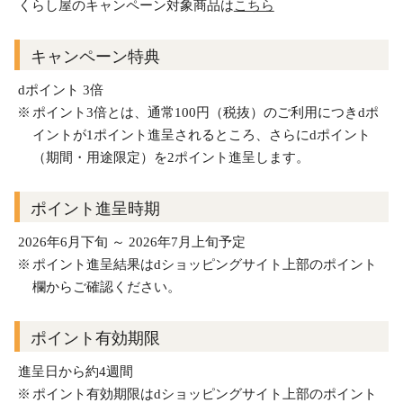
くらし屋のキャンペーン対象商品は
こちら
キャンペーン特典
dポイント 3倍
ポイント3倍とは、通常100円（税抜）のご利用につきdポ
イントが1ポイント進呈されるところ、さらにdポイント
（期間・用途限定）を2ポイント進呈します。
ポイント進呈時期
2026年6月下旬 ～ 2026年7月上旬予定
ポイント進呈結果はdショッピングサイト上部のポイント
欄からご確認ください。
ポイント有効期限
進呈日から約4週間
ポイント有効期限はdショッピングサイト上部のポイント