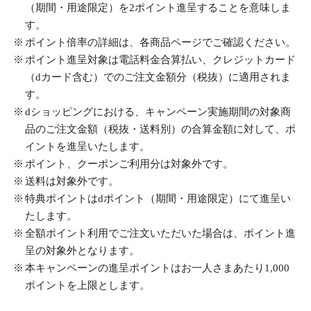
（期間・用途限定）を2ポイント進呈することを意味しま
す。
ポイント倍率の詳細は、各商品ページでご確認ください。
ポイント進呈対象は電話料金合算払い、クレジットカード
（dカード含む）でのご注文金額分（税抜）に適用されま
す。
dショッピングにおける、キャンペーン実施期間の対象商
品のご注文金額（税抜・送料別）の合算金額に対して、ポ
イントを進呈いたします。
ポイント、クーポンご利用分は対象外です。
送料は対象外です。
特典ポイントはdポイント（期間・用途限定）にて進呈い
たします。
全額ポイント利用でご注文いただいた場合は、ポイント進
呈の対象外となります。
本キャンペーンの進呈ポイントはお一人さまあたり1,000
ポイントを上限とします。