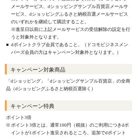
メールサービス、dショッピングサンプル百貨店メールサ
ービス、dショッピングふるさと納税百選メールサービス
のいずれかを継続して購読すること。
※進呈日以前に上記メールサービスの受信解除の設定を行
うと対象外となります。
dポイントクラブ会員であること。（ドコモビジネスメン
バーズ会員の方はキャンペーン対象外となります。）
キャンペーン対象商品
「dショッピング」「dショッピングサンプル百貨店」の全商
品（dショッピングふるさと納税百選除く）
キャンペーン特典
ポイント3倍
ポイント3倍とは、通常100円（税抜）のご利用につきdポ
イントが1ポイント進呈されるところ、追加でdポイント