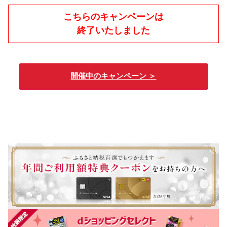
こちらのキャンペーンは
終了いたしました
開催中のキャンペーン ＞