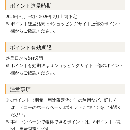
ポイント進呈時期
2026年6月下旬～2026年7月上旬予定
ポイント進呈結果はdショッピングサイト上部のポイント
欄からご確認ください。
ポイント有効期限
進呈日から約4週間
ポイント有効期限はｄショッピングサイト上部のポイント
欄からご確認ください。
注意事項
dポイント（期間・用途限定含む）の利用など、詳しく
は、ドコモのホームページ
dポイントについて
をご確認く
ださい。
本キャンペーンで獲得できるポイントは、dポイント（期
間・用途限定）です。