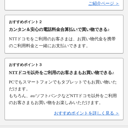
ご紹介ページ ＞
おすすめポイント２
カンタン＆安心の電話料金合算払いで買い物できる♪
NTTドコモをご利用のお客さまは、お買い物代金を携帯
のご利用料金と一緒にお支払いできます。
おすすめポイント３
NTTドコモ以外をご利用のお客さまもお買い物できる♪
PCでもスマートフォンでもタブレットでもお買い物いた
だけます。
もちろん、au/ソフトバンクなどNTTドコモ以外をご利用
のお客さまもお買い物をお楽しみいただけます。
おすすめポイントを詳しく見る ＞