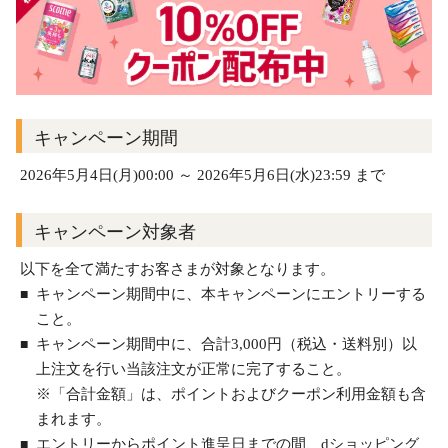
キャンペーン期間
2026年5月4日(月)00:00 ～ 2026年5月6日(水)23:59 まで
キャンペーン対象者
以下を全て満たすお客さまが対象となります。
キャンペーン期間中に、本キャンペーンにエントリーする
こと。
キャンペーン期間中に、合計3,000円（税込・送料別）以
上注文を行い当該注文が正常に完了すること。
※「合計金額」は、ポイントおよびクーポン利用金額も含
まれます。
エントリーからポイント進呈日までの間、dショッピング