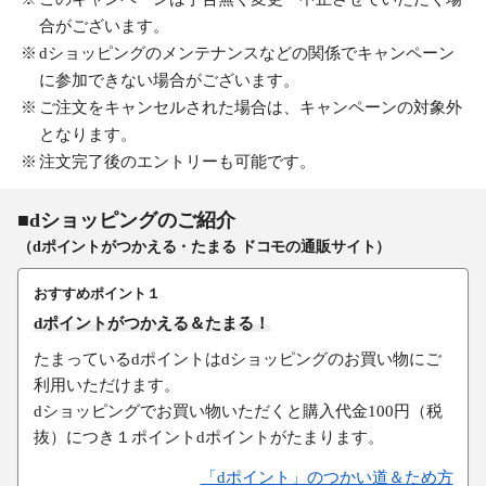
合がございます。
dショッピングのメンテナンスなどの関係でキャンペーン
に参加できない場合がございます。
ご注文をキャンセルされた場合は、キャンペーンの対象外
となります。
注文完了後のエントリーも可能です。
■dショッピングのご紹介
（dポイントがつかえる・たまる ドコモの通販サイト）
おすすめポイント１
dポイントがつかえる＆たまる！
たまっているdポイントはdショッピングのお買い物にご
利用いただけます。
dショッピングでお買い物いただくと購入代金100円（税
抜）につき１ポイントdポイントがたまります。
「dポイント」のつかい道＆ため方