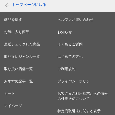
トップページに戻る
商品を探す
ヘルプ／お問い合わせ
お気に入り商品
お知らせ
最近チェックした商品
よくあるご質問
取り扱いジャンル一覧
はじめての方へ
取り扱い店舗一覧
ご利用規約
おすすめ記事一覧
プライバシーポリシー
カート
お客さまご利用端末からの情報
の外部送信について
マイページ
特定商取引法に関する表示