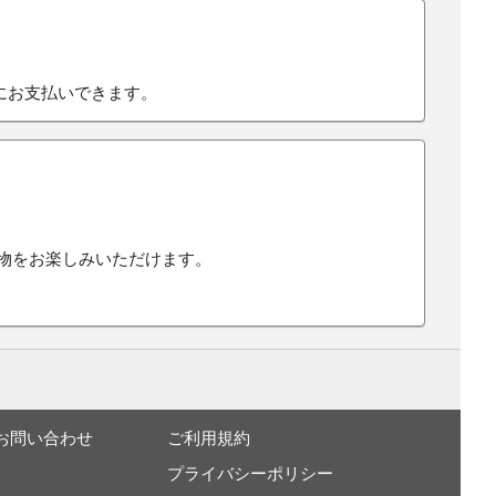
にお支払いできます。
い物をお楽しみいただけます。
お問い合わせ
ご利用規約
プライバシーポリシー