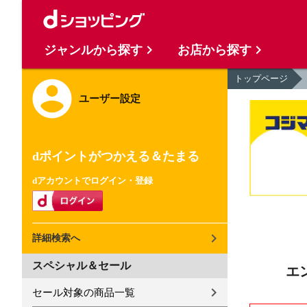
ジャンルから探す
お店から探す
トップページ
ユーザー設定
dポイントがつかえる＆たまる
dアカウントでログイン・登録
詳細検索へ
スペシャル＆セール
エ
セール対象の商品一覧