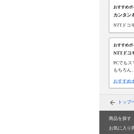
おすすめポ
カンタン
NTTド
おすすめポ
NTTド
PCでも
もちろん
おすすめ
トップ
商品を探す
お気に入り