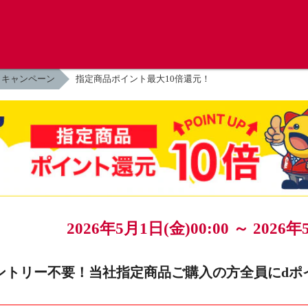
キャンペーン
指定商品ポイント最大10倍還元！
2026年5月1日(金)00:00 ～
2026年
ントリー不要！当社指定商品ご購入の方全員にdポイン