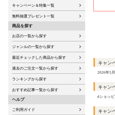
キャンペーン＆特集一覧
無料抽選プレゼント一覧
商品を探す
お店の一覧から探す
ジャンルの一覧から探す
最近チェックした商品から探す
キャン
過去のご注文一覧から探す
2026年5月
ランキングから探す
キャン
おすすめ記事一覧から探す
dショッ
ヘルプ
ご利用ガイド
キャン