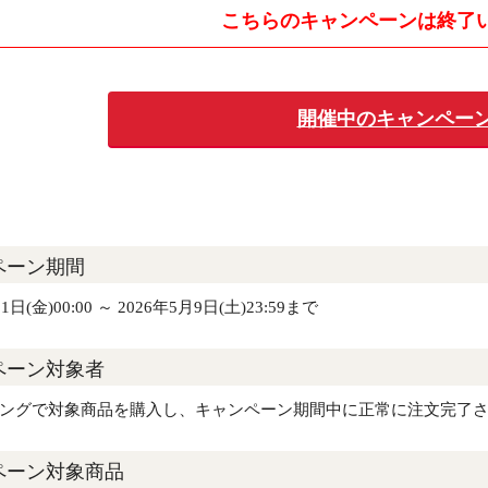
こちらのキャンペーンは
終了
開催中のキャンペーン
ペーン期間
1日(金)00:00 ～ 2026年5月9日(土)23:59まで
ペーン対象者
ピングで対象商品を購入し、キャンペーン期間中に正常に注文完了
ペーン対象商品