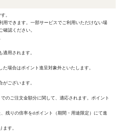
です。
で利用できます。一部サービスでご利用いただけない場
ご確認ください。
。
も適用されます。
した場合はポイント進呈対象外といたします。
。
合がございます。
）でのご注文金額分に関して、適応されます。ポイント
た、残りの倍率をdポイント（期間・用途限定）にて進
ります。