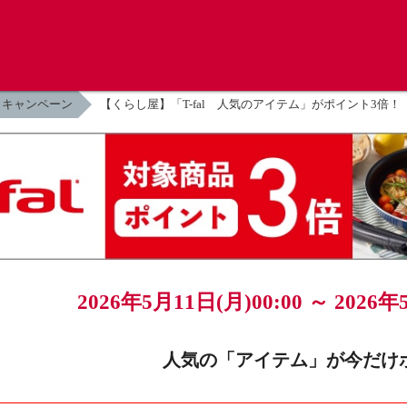
キャンペーン
【くらし屋】「T-fal 人気のアイテム」がポイント3倍！
2026年5月11日(月)00:00 ～
2026年
人気の「アイテム」が今だけ