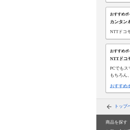
おすすめポ
カンタン
NTTド
おすすめポ
NTTド
PCでも
もちろん
おすすめ
トップ
商品を探す