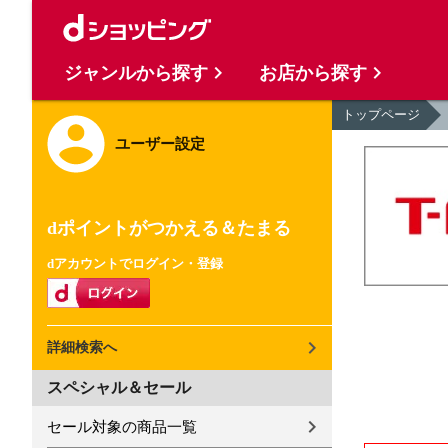
ジャンルから探す
お店から探す
トップページ
ユーザー設定
dポイントがつかえる＆たまる
dアカウントでログイン・登録
詳細検索へ
スペシャル＆セール
セール対象の商品一覧