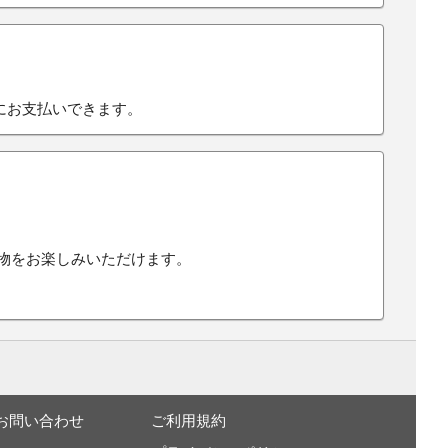
にお支払いできます。
い物をお楽しみいただけます。
お問い合わせ
ご利用規約