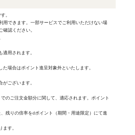
です。
で利用できます。一部サービスでご利用いただけない場
ご確認ください。
。
も適用されます。
した場合はポイント進呈対象外といたします。
。
合がございます。
）でのご注文金額分に関して、適応されます。ポイント
た、残りの倍率をdポイント（期間・用途限定）にて進
ります。