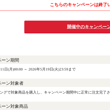
こちらのキャンペーンは
終了
開催中のキャンペーン
ペーン期間
11日(月)00:00 ～ 2026年5月19日(火)23:59まで
ペーン対象者
ピングで対象商品を購入し、キャンペーン期間中に正常に注文完了
ペーン対象商品