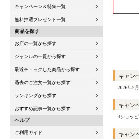
キャンペーン＆特集一覧
無料抽選プレゼント一覧
商品を探す
お店の一覧から探す
ジャンルの一覧から探す
最近チェックした商品から探す
キャン
過去のご注文一覧から探す
2026年5月
ランキングから探す
キャン
おすすめ記事一覧から探す
dショッ
ヘルプ
ご利用ガイド
キャン