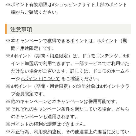
ポイント有効期限はdショッピングサイト上部のポイント
欄からご確認ください。
注意事項
本キャンペーンで獲得できるポイントは、dポイント（期
間・用途限定）です。
dポイント（期間・用途限定）は、ドコモコンテンツ、dポ
イント加盟店で利用できます。一部サービスでご利用いた
だけない場合がございます。詳しくは、ドコモのホームペ
ージ
dポイントについて
をご確認ください。
dポイント（期間・用途限定）の進呈対象はdポイントクラ
ブ会員限定です。
他のキャンペーンと本キャンペーンは併用可能です。
それぞれのキャンペーン条件を満たしている場合、どちら
のキャンペーンも適用されます。
ポイントの権利の譲渡はできません。
不正行為、利用規約違反、その他運営上の趣旨に反してい