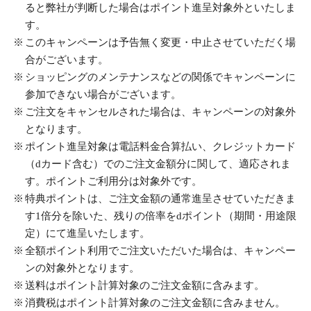
ると弊社が判断した場合はポイント進呈対象外といたしま
す。
このキャンペーンは予告無く変更・中止させていただく場
合がございます。
ショッピングのメンテナンスなどの関係でキャンペーンに
参加できない場合がございます。
ご注文をキャンセルされた場合は、キャンペーンの対象外
となります。
ポイント進呈対象は電話料金合算払い、クレジットカード
（dカード含む）でのご注文金額分に関して、適応されま
す。ポイントご利用分は対象外です。
特典ポイントは、ご注文金額の通常進呈させていただきま
す1倍分を除いた、残りの倍率をdポイント（期間・用途限
定）にて進呈いたします。
全額ポイント利用でご注文いただいた場合は、キャンペー
ンの対象外となります。
送料はポイント計算対象のご注文金額に含みます。
消費税はポイント計算対象のご注文金額に含みません。