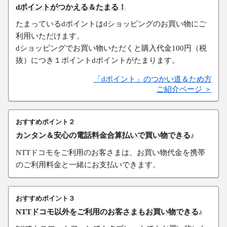
dポイントがつかえる＆たまる！
たまっているdポイントはdショッピングのお買い物にご
利用いただけます。
dショッピングでお買い物いただくと購入代金100円（税
抜）につき１ポイントdポイントがたまります。
「dポイント」のつかい道＆ため方
ご紹介ページ ＞
おすすめポイント２
カンタン＆安心の電話料金合算払いで買い物できる♪
NTTドコモをご利用のお客さまは、お買い物代金を携帯
のご利用料金と一緒にお支払いできます。
おすすめポイント３
NTTドコモ以外をご利用のお客さまもお買い物できる♪