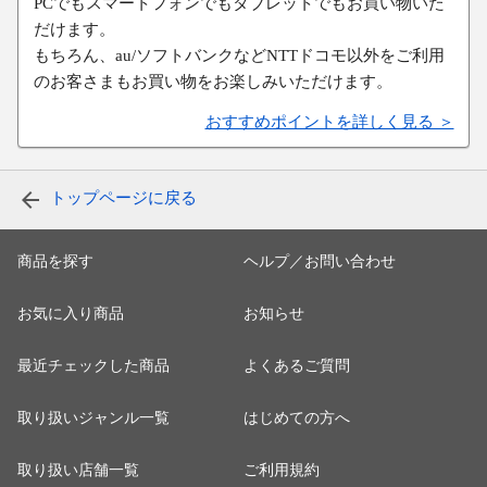
PCでもスマートフォンでもタブレットでもお買い物いた
だけます。
もちろん、au/ソフトバンクなどNTTドコモ以外をご利用
のお客さまもお買い物をお楽しみいただけます。
おすすめポイントを詳しく見る ＞
トップページに戻る
商品を探す
ヘルプ／お問い合わせ
お気に入り商品
お知らせ
最近チェックした商品
よくあるご質問
取り扱いジャンル一覧
はじめての方へ
取り扱い店舗一覧
ご利用規約