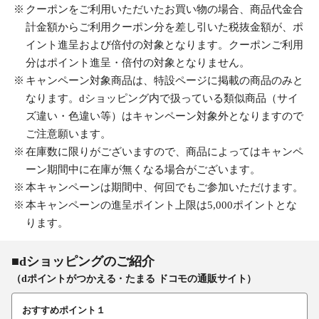
クーポンをご利用いただいたお買い物の場合、商品代金合
計金額からご利用クーポン分を差し引いた税抜金額が、ポ
イント進呈および倍付の対象となります。クーポンご利用
分はポイント進呈・倍付の対象となりません。
キャンペーン対象商品は、特設ページに掲載の商品のみと
なります。dショッピング内で扱っている類似商品（サイ
ズ違い・色違い等）はキャンペーン対象外となりますので
ご注意願います。
在庫数に限りがございますので、商品によってはキャンペ
ーン期間中に在庫が無くなる場合がございます。
本キャンペーンは期間中、何回でもご参加いただけます。
本キャンペーンの進呈ポイント上限は5,000ポイントとな
ります。
■dショッピングのご紹介
（dポイントがつかえる・たまる ドコモの通販サイト）
おすすめポイント１