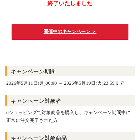
終了いたしました
開催中のキャンペーン ＞
キャンペーン期間
2026年5月11日(月)00:00 ～ 2026年5月19日(火)23:59まで
キャンペーン対象者
dショッピングで対象商品を購入し、キャンペーン期間中に
正常に注文完了された方
キャンペーン対象商品