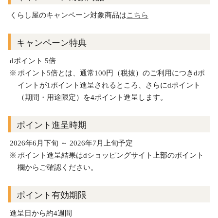
くらし屋のキャンペーン対象商品は
こちら
キャンペーン特典
dポイント 5倍
ポイント5倍とは、通常100円（税抜）のご利用につきdポ
イントが1ポイント進呈されるところ、さらにdポイント
（期間・用途限定）を4ポイント進呈します。
ポイント進呈時期
2026年6月下旬 ～ 2026年7月上旬予定
ポイント進呈結果はdショッピングサイト上部のポイント
欄からご確認ください。
ポイント有効期限
進呈日から約4週間