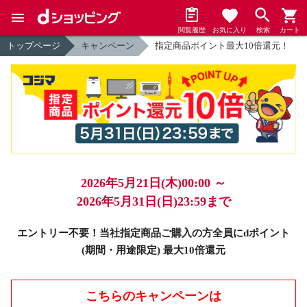
閲覧履歴
お気に入り
検索
カート
トップページ
キャンペーン
指定商品ポイント最大10倍還元！
2026年5月21日(木)00:00 ～
2026年5月31日(日)23:59まで
エントリー不要！当社指定商品ご購入の方全員にdポイント
(期間・用途限定) 最大10倍還元
こちらのキャンペーンは