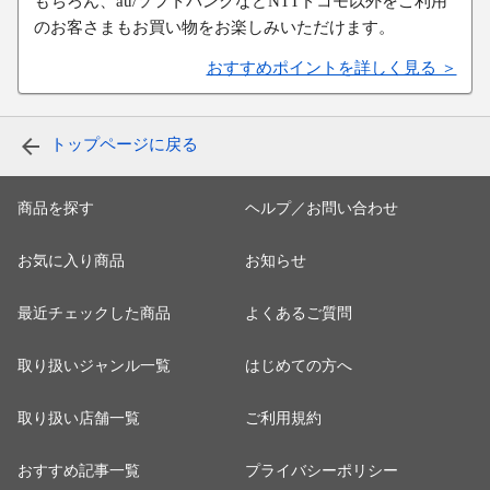
もちろん、au/ソフトバンクなどNTTドコモ以外をご利用
のお客さまもお買い物をお楽しみいただけます。
おすすめポイントを詳しく見る ＞
トップページに戻る
商品を探す
ヘルプ／お問い合わせ
お気に入り商品
お知らせ
最近チェックした商品
よくあるご質問
取り扱いジャンル一覧
はじめての方へ
取り扱い店舗一覧
ご利用規約
おすすめ記事一覧
プライバシーポリシー