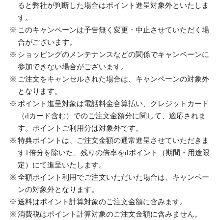
ると弊社が判断した場合はポイント進呈対象外といたしま
す。
このキャンペーンは予告無く変更・中止させていただく場
合がございます。
ショッピングのメンテナンスなどの関係でキャンペーンに
参加できない場合がございます。
ご注文をキャンセルされた場合は、キャンペーンの対象外
となります。
ポイント進呈対象は電話料金合算払い、クレジットカード
（dカード含む）でのご注文金額分に関して、適応されま
す。ポイントご利用分は対象外です。
特典ポイントは、ご注文金額の通常進呈させていただきま
す1倍分を除いた、残りの倍率をdポイント（期間・用途限
定）にて進呈いたします。
全額ポイント利用でご注文いただいた場合は、キャンペー
ンの対象外となります。
送料はポイント計算対象のご注文金額に含みます。
消費税はポイント計算対象のご注文金額に含みません。