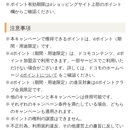
ポイント有効期限はdショッピングサイト上部のポイント
欄からご確認ください。
注意事項
本キャンペーンで獲得できるポイントは、dポイント（期
間・用途限定）です。
dポイント（期間・用途限定）は、ドコモコンテンツ、dポ
イント加盟店で利用できます。一部サービスでご利用いた
だけない場合がございます。詳しくは、ドコモのホームペ
ージ
dポイントについて
をご確認ください。
dポイント（期間・用途限定）の進呈対象はdポイントクラ
ブ会員限定です。
他のキャンペーンと本キャンペーンは併用可能です。
それぞれのキャンペーン条件を満たしている場合、どちら
のキャンペーンも適用されます。
ポイントの権利の譲渡はできません。
不正行為、利用規約違反、その他運営上の趣旨に反してい