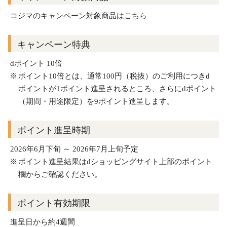
コジマのキャンペーン対象商品は
こちら
キャンペーン特典
dポイント 10倍
ポイント10倍とは、通常100円（税抜）のご利用につきd
ポイントが1ポイント進呈されるところ、さらにdポイント
（期間・用途限定）を9ポイント進呈します。
ポイント進呈時期
2026年6月下旬 ～ 2026年7月上旬予定
ポイント進呈結果はdショッピングサイト上部のポイント
欄からご確認ください。
ポイント有効期限
進呈日から約4週間