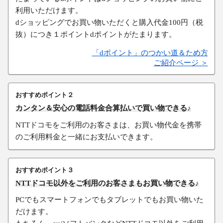
利用いただけます。
dショッピングでお買い物いただくと購入代金100円（税
抜）につき１ポイントdポイントがたまります。
「dポイント」のつかい道＆ため方
ご紹介ページ ＞
おすすめポイント２
カンタン＆安心の電話料金合算払いで買い物できる♪
NTTドコモをご利用のお客さまは、お買い物代金を携帯
のご利用料金と一緒にお支払いできます。
おすすめポイント３
NTTドコモ以外をご利用のお客さまもお買い物できる♪
PCでもスマートフォンでもタブレットでもお買い物いた
だけます。