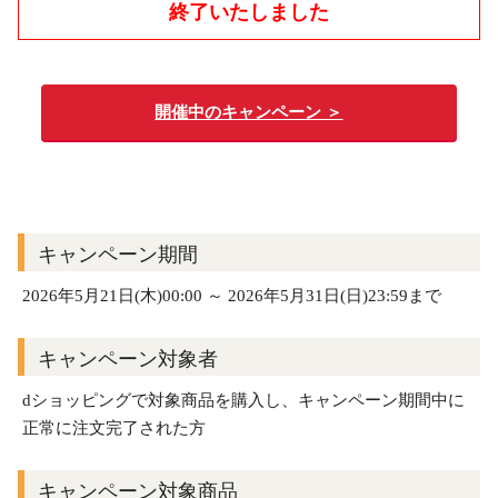
終了いたしました
開催中のキャンペーン ＞
キャンペーン期間
2026年5月21日(木)00:00 ～ 2026年5月31日(日)23:59まで
キャンペーン対象者
dショッピングで対象商品を購入し、キャンペーン期間中に
正常に注文完了された方
キャンペーン対象商品