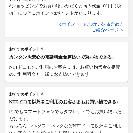
dショッピングでお買い物いただくと購入代金100円（税
抜）につき１ポイントdポイントがたまります。
「dポイント」のつかい道＆ため方
ご紹介ページ ＞
おすすめポイント２
カンタン＆安心の電話料金合算払いで買い物できる♪
NTTドコモをご利用のお客さまは、お買い物代金を携帯
のご利用料金と一緒にお支払いできます。
おすすめポイント３
NTTドコモ以外をご利用のお客さまもお買い物できる♪
PCでもスマートフォンでもタブレットでもお買い物いた
だけます。
もちろん、au/ソフトバンクなどNTTドコモ以外をご利用