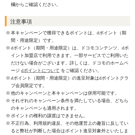
欄からご確認ください。
注意事項
本キャンペーンで獲得できるポイントは、dポイント（期
間・用途限定）です。
dポイント（期間・用途限定）は、ドコモコンテンツ、dポ
イント加盟店で利用できます。一部サービスでご利用いた
だけない場合がございます。詳しくは、ドコモのホームペ
ージ
dポイントについて
をご確認ください。
dポイント（期間・用途限定）の進呈対象はdポイントクラ
ブ会員限定です。
他のキャンペーンと本キャンペーンは併用可能です。
それぞれのキャンペーン条件を満たしている場合、どちら
のキャンペーンも適用されます。
ポイントの権利の譲渡はできません。
不正行為、利用規約違反、その他運営上の趣旨に反してい
ると弊社が判断した場合はポイント進呈対象外といたしま