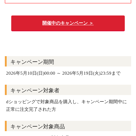
開催中のキャンペーン ＞
キャンペーン期間
2026年5月10日(日)00:00 ～ 2026年5月19日(火)23:59まで
キャンペーン対象者
dショッピングで対象商品を購入し、キャンペーン期間中に
正常に注文完了された方
キャンペーン対象商品