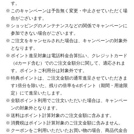
す。
このキャンペーンは予告無く変更・中止させていただく場
合がございます。
ショッピングのメンテナンスなどの関係でキャンペーンに
参加できない場合がございます。
ご注文をキャンセルされた場合は、キャンペーンの対象外
となります。
ポイント進呈対象は電話料金合算払い、クレジットカード
（dカード含む）でのご注文金額分に関して、適応されま
す。ポイントご利用分は対象外です。
特典ポイントは、ご注文金額の通常進呈させていただきま
す1倍分を除いた、残りの倍率をdポイント（期間・用途限
定）にて進呈いたします。
全額ポイント利用でご注文いただいた場合は、キャンペー
ンの対象外となります。
送料はポイント計算対象のご注文金額に含みます。
消費税はポイント計算対象のご注文金額に含みません。
クーポンをご利用いただいたお買い物の場合、商品代金合