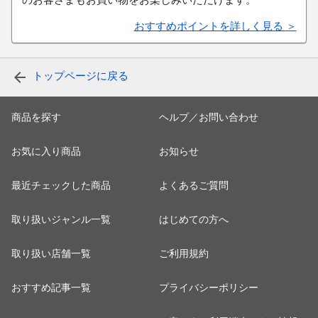
のお客さまもお買い物をお楽しみいただけます。
おすすめポイントを詳しく見る ＞
トップページに戻る
商品を探す
ヘルプ／お問い合わせ
お気に入り商品
お知らせ
最近チェックした商品
よくあるご質問
取り扱いジャンル一覧
はじめての方へ
取り扱い店舗一覧
ご利用規約
おすすめ記事一覧
プライバシーポリシー