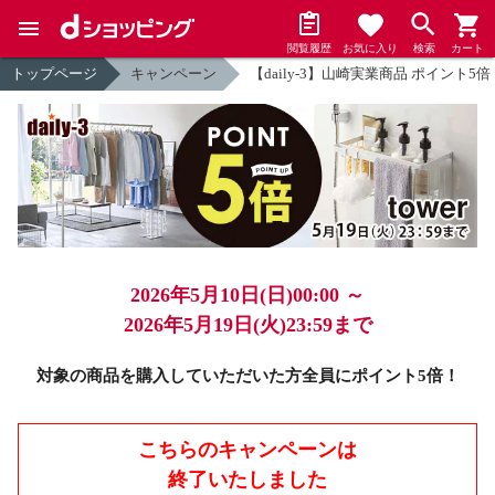
閲覧履歴
お気に入り
検索
カート
トップページ
キャンペーン
【daily-3】山崎実業商品 ポイント5倍
2026年5月10日(日)00:00 ～
2026年5月19日(火)23:59まで
対象の商品を購入していただいた方全員にポイント5倍！
こちらのキャンペーンは
終了いたしました