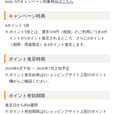
daily-3のキャンペーン対象商品は
こちら
キャンペーン特典
dポイント 5倍
ポイント5倍とは、通常100円（税抜）のご利用につきdポ
イントが1ポイント進呈されるところ、さらにdポイント
（期間・用途限定）を4ポイント進呈します。
ポイント進呈時期
2026年6月下旬 ～ 2026年7月上旬予定
ポイント進呈結果はdショッピングサイト上部のポイント
欄からご確認ください。
ポイント有効期限
進呈日から約4週間
ポイント有効期限はdショッピングサイト上部のポイント