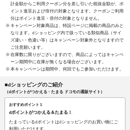
計金額からご利用クーポン分を差し引いた税抜金額が、ポ
イント進呈および倍付の対象となります。クーポンご利用
分はポイント進呈・倍付の対象となりません。
キャンペーン対象商品は、特設ページに掲載の商品のみと
なります。dショッピング内で扱っている類似商品（サイ
ズ違い・色違い等）はキャンペーン対象外となりますので
ご注意願います。
在庫数に限りがございますので、商品によってはキャンペ
ーン期間中に在庫が無くなる場合がございます。
本キャンペーンは期間中、何回でもご参加いただけます。
■dショッピングのご紹介
（dポイントがつかえる・たまる ドコモの通販サイト）
おすすめポイント１
dポイントがつかえる＆たまる！
たまっているdポイントはdショッピングのお買い物にご
利用いただけます。