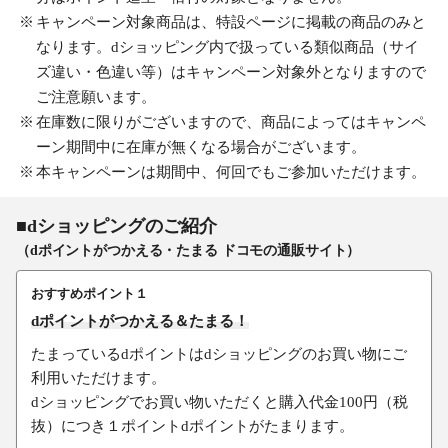
キャンペーン対象商品は、特設ページに掲載の商品のみと
なります。dショッピング内で扱っている類似商品（サイ
ズ違い・色違い等）はキャンペーン対象外となりますので
ご注意願います。
在庫数に限りがございますので、商品によってはキャンペ
ーン期間中に在庫が無くなる場合がございます。
本キャンペーンは期間中、何回でもご参加いただけます。
■dショッピングのご紹介
（dポイントがつかえる・たまる ドコモの通販サイト）
おすすめポイント１
dポイントがつかえる＆たまる！
たまっているdポイントはdショッピングのお買い物にご
利用いただけます。
dショッピングでお買い物いただくと購入代金100円（税
抜）につき１ポイントdポイントがたまります。