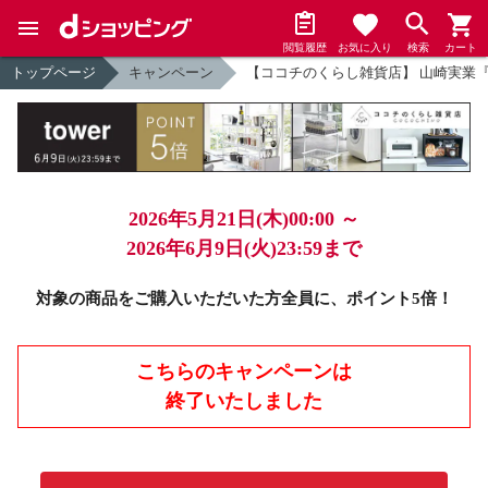
閲覧履歴
お気に入り
検索
カート
トップページ
キャンペーン
【ココチのくらし雑貨店】 山崎実業『t
2026年5月21日(木)00:00 ～
2026年6月9日(火)23:59まで
対象の商品をご購入いただいた方全員に、ポイント5倍！
こちらのキャンペーンは
終了いたしました