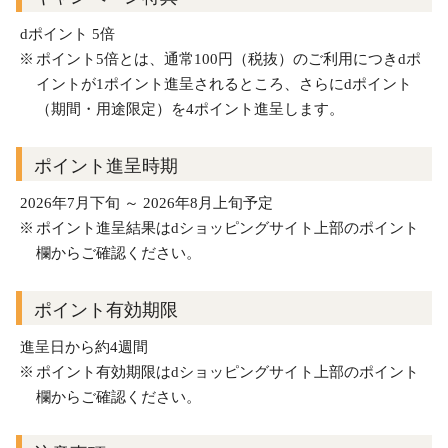
dポイント 5倍
ポイント5倍とは、通常100円（税抜）のご利用につきdポ
イントが1ポイント進呈されるところ、さらにdポイント
（期間・用途限定）を4ポイント進呈します。
ポイント進呈時期
2026年7月下旬 ～ 2026年8月上旬予定
ポイント進呈結果はdショッピングサイト上部のポイント
欄からご確認ください。
ポイント有効期限
進呈日から約4週間
ポイント有効期限はdショッピングサイト上部のポイント
欄からご確認ください。