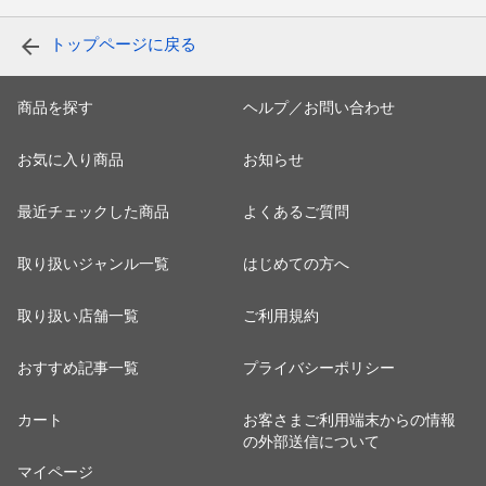
トップページに戻る
商品を探す
ヘルプ／お問い合わせ
お気に入り商品
お知らせ
最近チェックした商品
よくあるご質問
取り扱いジャンル一覧
はじめての方へ
取り扱い店舗一覧
ご利用規約
おすすめ記事一覧
プライバシーポリシー
カート
お客さまご利用端末からの情報
の外部送信について
マイページ