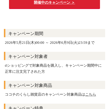
開催中のキャンペーン ＞
キャンペーン期間
2026年5月21日(木)00:00 ～ 2026年6月9日(火)23:59まで
キャンペーン対象者
dショッピングで対象商品を購入し、キャンペーン期間中に
正常に注文完了された方
キャンペーン対象商品
ココチのくらし雑貨店のキャンペーン対象商品は
こちら
キャンペーン特典