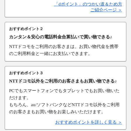
「dポイント」のつかい道＆ため方
ご紹介ページ ＞
おすすめポイント２
カンタン＆安心の電話料金合算払いで買い物できる♪
NTTドコモをご利用のお客さまは、お買い物代金を携帯
のご利用料金と一緒にお支払いできます。
おすすめポイント３
NTTドコモ以外をご利用のお客さまもお買い物できる♪
PCでもスマートフォンでもタブレットでもお買い物いた
だけます。
もちろん、au/ソフトバンクなどNTTドコモ以外をご利用
のお客さまもお買い物をお楽しみいただけます。
おすすめポイントを詳しく見る ＞