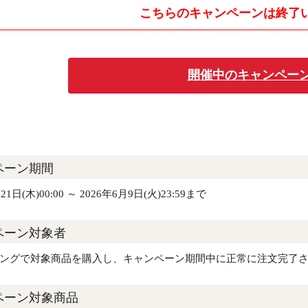
こちらのキャンペーンは
終了
開催中のキャンペーン
ペーン期間
21日(木)00:00 ～ 2026年6月9日(火)23:59まで
ペーン対象者
ピングで対象商品を購入し、キャンペーン期間中に正常に注文完了
ペーン対象商品