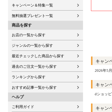
キャンペーン＆特集一覧
無料抽選プレゼント一覧
商品を探す
お店の一覧から探す
ジャンルの一覧から探す
最近チェックした商品から探す
キャン
過去のご注文一覧から探す
2026年5月
ランキングから探す
キャン
おすすめ記事一覧から探す
dショッ
ヘルプ
ご利用ガイド
キャン