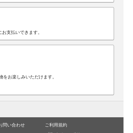
にお支払いできます。
い物をお楽しみいただけます。
お問い合わせ
ご利用規約