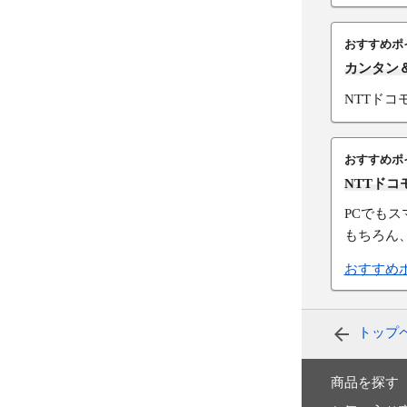
おすすめポ
カンタン
NTTド
おすすめポ
NTTド
PCでも
もちろん
おすすめ
トップ
商品を探す