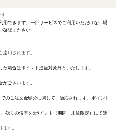
です。
で利用できます。一部サービスでご利用いただけない場
ご確認ください。
。
も適用されます。
した場合はポイント進呈対象外といたします。
。
合がございます。
）でのご注文金額分に関して、適応されます。ポイント
た、残りの倍率をdポイント（期間・用途限定）にて進
ります。