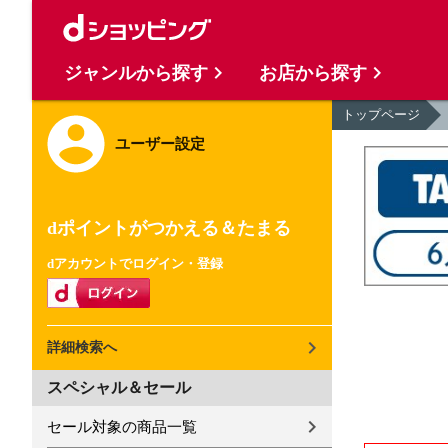
ジャンルから探す
お店から探す
トップページ
ユーザー設定
dポイントがつかえる＆たまる
dアカウントでログイン・登録
詳細検索へ
スペシャル＆セール
セール対象の商品一覧