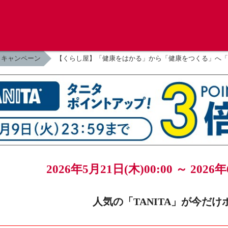
キャンペーン
【くらし屋】「健康をはかる」から「健康をつくる」へ「TA
2026年5月21日(木)00:00 ～
2026
人気の「TANITA」が今だけ