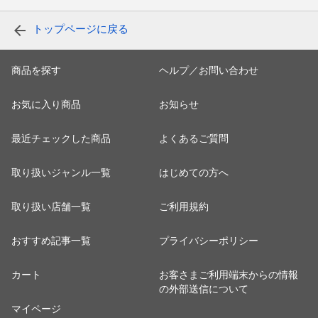
トップページに戻る
商品を探す
ヘルプ／お問い合わせ
お気に入り商品
お知らせ
最近チェックした商品
よくあるご質問
取り扱いジャンル一覧
はじめての方へ
取り扱い店舗一覧
ご利用規約
おすすめ記事一覧
プライバシーポリシー
カート
お客さまご利用端末からの情報
の外部送信について
マイページ