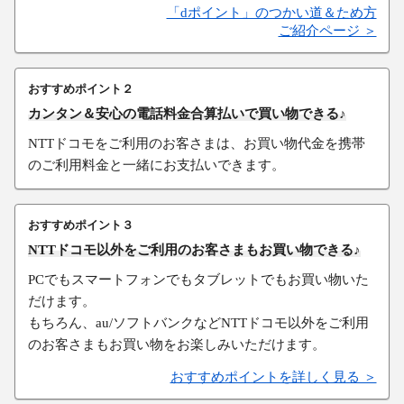
「dポイント」のつかい道＆ため方
ご紹介ページ ＞
おすすめポイント２
カンタン＆安心の電話料金合算払いで買い物できる♪
NTTドコモをご利用のお客さまは、お買い物代金を携帯
のご利用料金と一緒にお支払いできます。
おすすめポイント３
NTTドコモ以外をご利用のお客さまもお買い物できる♪
PCでもスマートフォンでもタブレットでもお買い物いた
だけます。
もちろん、au/ソフトバンクなどNTTドコモ以外をご利用
のお客さまもお買い物をお楽しみいただけます。
おすすめポイントを詳しく見る ＞