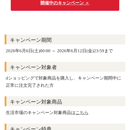
開催中のキャンペーン ＞
キャンペーン期間
2026年6月6日(土)00:00 ～ 2026年6月12日(金)23:59まで
キャンペーン対象者
dショッピングで対象商品を購入し、キャンペーン期間中に
正常に注文完了された方
キャンペーン対象商品
生活市場のキャンペーン対象商品は
こちら
キャンペーン特典