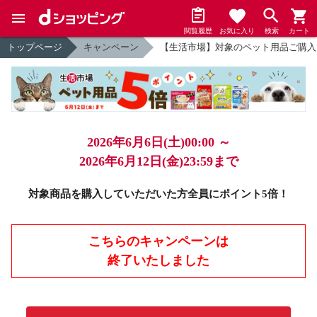
閲覧履歴
お気に入り
検索
カート
トップページ
キャンペーン
【生活市場】対象のペット用品ご購入
2026年6月6日(土)00:00 ～
2026年6月12日(金)23:59まで
対象商品を購入していただいた方全員にポイント5倍！
こちらのキャンペーンは
終了いたしました