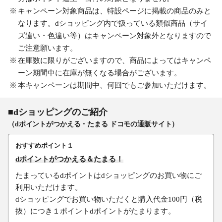
キャンペーン対象商品は、特設ページに掲載の商品のみと
なります。dショッピング内で扱っている類似商品（サイ
ズ違い・色違い等）はキャンペーン対象外となりますので
ご注意願います。
在庫数に限りがございますので、商品によってはキャンペ
ーン期間中に在庫が無くなる場合がございます。
本キャンペーンは期間中、何回でもご参加いただけます。
■dショッピングのご紹介
（dポイントがつかえる・たまる ドコモの通販サイト）
おすすめポイント１
dポイントがつかえる＆たまる！
たまっているdポイントはdショッピングのお買い物にご
利用いただけます。
dショッピングでお買い物いただくと購入代金100円（税
抜）につき１ポイントdポイントがたまります。