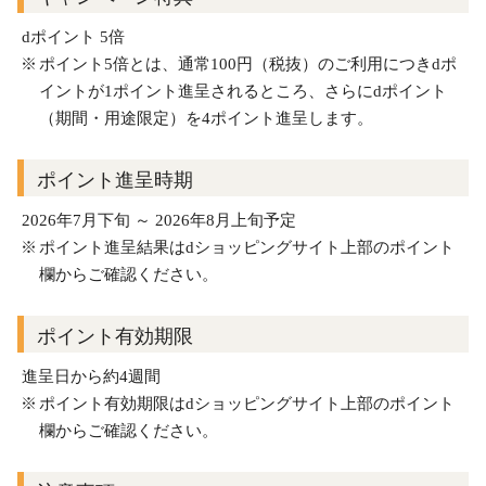
dポイント 5倍
ポイント5倍とは、通常100円（税抜）のご利用につきdポ
イントが1ポイント進呈されるところ、さらにdポイント
（期間・用途限定）を4ポイント進呈します。
ポイント進呈時期
2026年7月下旬 ～ 2026年8月上旬予定
ポイント進呈結果はdショッピングサイト上部のポイント
欄からご確認ください。
ポイント有効期限
進呈日から約4週間
ポイント有効期限はdショッピングサイト上部のポイント
欄からご確認ください。