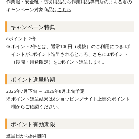
作業服・安全靴・防災用品なら作業用品専門店のまもる君の
キャンペーン対象商品は
こちら
キャンペーン特典
dポイント 2倍
ポイント2倍とは、通常100円（税抜）のご利用につきdポ
イントが1ポイント進呈されるところ、さらにdポイント
（期間・用途限定）を1ポイント進呈します。
ポイント進呈時期
2026年7月下旬 ～ 2026年8月上旬予定
ポイント進呈結果はdショッピングサイト上部のポイント
欄からご確認ください。
ポイント有効期限
進呈日から約4週間