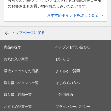
もちろん、au/ソフトバンクなどNTTドコモ以外をご利用
のお客さまもお買い物をお楽しみいただけます。
おすすめポイントを詳しく見る ＞
トップページに戻る
商品を探す
ヘルプ／お問い合わせ
お気に入り商品
お知らせ
最近チェックした商品
よくあるご質問
取り扱いジャンル一覧
はじめての方へ
取り扱い店舗一覧
ご利用規約
おすすめ記事一覧
プライバシーポリシー