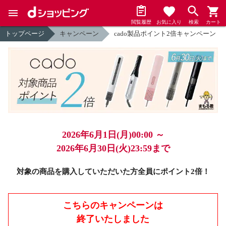
閲覧履歴
お気に入り
検索
カート
トップページ
キャンペーン
cado製品ポイント2倍キャンペーン
2026年6月1日(月)00:00 ～
2026年6月30日(火)23:59まで
対象の商品を購入していただいた方全員にポイント2倍！
こちらのキャンペーンは
終了いたしました