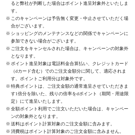
ると弊社が判断した場合はポイント進呈対象外といたしま
す。
このキャンペーンは予告無く変更・中止させていただく場
合がございます。
ショッピングのメンテナンスなどの関係でキャンペーンに
参加できない場合がございます。
ご注文をキャンセルされた場合は、キャンペーンの対象外
となります。
ポイント進呈対象は電話料金合算払い、クレジットカード
（dカード含む）でのご注文金額分に関して、適応されま
す。ポイントご利用分は対象外です。
特典ポイントは、ご注文金額の通常進呈させていただきま
す1倍分を除いた、残りの倍率をdポイント（期間・用途限
定）にて進呈いたします。
全額ポイント利用でご注文いただいた場合は、キャンペー
ンの対象外となります。
送料はポイント計算対象のご注文金額に含みます。
消費税はポイント計算対象のご注文金額に含みません。