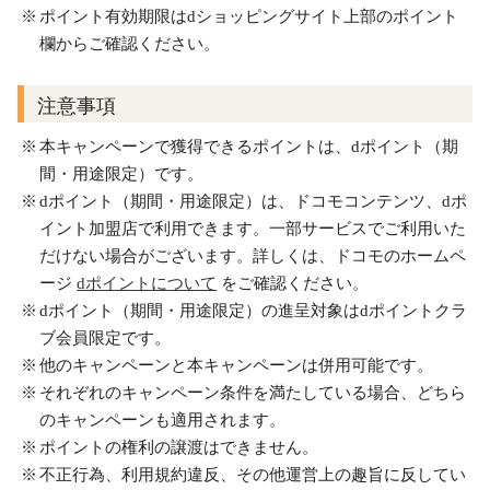
ポイント有効期限はdショッピングサイト上部のポイント
欄からご確認ください。
注意事項
本キャンペーンで獲得できるポイントは、dポイント（期
間・用途限定）です。
dポイント（期間・用途限定）は、ドコモコンテンツ、dポ
イント加盟店で利用できます。一部サービスでご利用いた
だけない場合がございます。詳しくは、ドコモのホームペ
ージ
dポイントについて
をご確認ください。
dポイント（期間・用途限定）の進呈対象はdポイントクラ
ブ会員限定です。
他のキャンペーンと本キャンペーンは併用可能です。
それぞれのキャンペーン条件を満たしている場合、どちら
のキャンペーンも適用されます。
ポイントの権利の譲渡はできません。
不正行為、利用規約違反、その他運営上の趣旨に反してい