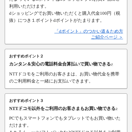
利用いただけます。
dショッピングでお買い物いただくと購入代金100円（税
抜）につき１ポイントdポイントがたまります。
「dポイント」のつかい道＆ため方
ご紹介ページ ＞
おすすめポイント２
カンタン＆安心の電話料金合算払いで買い物できる♪
NTTドコモをご利用のお客さまは、お買い物代金を携帯
のご利用料金と一緒にお支払いできます。
おすすめポイント３
NTTドコモ以外をご利用のお客さまもお買い物できる♪
PCでもスマートフォンでもタブレットでもお買い物いた
だけます。