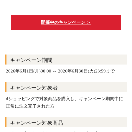
開催中のキャンペーン ＞
キャンペーン期間
2026年6月1日(月)00:00 ～ 2026年6月30日(火)23:59まで
キャンペーン対象者
dショッピングで対象商品を購入し、キャンペーン期間中に
正常に注文完了された方
キャンペーン対象商品