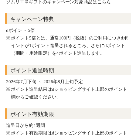
ソムリエ＠ギフトのキャンペーン対象商品は
こちら
キャンペーン特典
dポイント 5倍
ポイント5倍とは、通常100円（税抜）のご利用につきdポ
イントが1ポイント進呈されるところ、さらにdポイント
（期間・用途限定）を4ポイント進呈します。
ポイント進呈時期
2026年7月下旬 ～ 2026年8月上旬予定
ポイント進呈結果はdショッピングサイト上部のポイント
欄からご確認ください。
ポイント有効期限
進呈日から約4週間
ポイント有効期限はdショッピングサイト上部のポイント