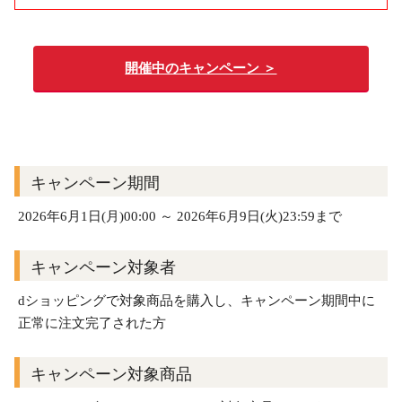
開催中のキャンペーン ＞
キャンペーン期間
2026年6月1日(月)00:00 ～ 2026年6月9日(火)23:59まで
キャンペーン対象者
dショッピングで対象商品を購入し、キャンペーン期間中に
正常に注文完了された方
キャンペーン対象商品