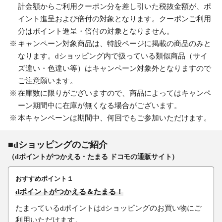
計金額からご利用クーポン分を差し引いた税抜金額が、ポ
イント進呈および倍付の対象となります。クーポンご利用
分はポイント進呈・倍付の対象となりません。
キャンペーン対象商品は、特設ページに掲載の商品のみと
なります。dショッピング内で扱っている類似商品（サイ
ズ違い・色違い等）はキャンペーン対象外となりますので
ご注意願います。
在庫数に限りがございますので、商品によってはキャンペ
ーン期間中に在庫が無くなる場合がございます。
本キャンペーンは期間中、何回でもご参加いただけます。
■dショッピングのご紹介
（dポイントがつかえる・たまる ドコモの通販サイト）
おすすめポイント１
dポイントがつかえる＆たまる！
たまっているdポイントはdショッピングのお買い物にご
利用いただけます。