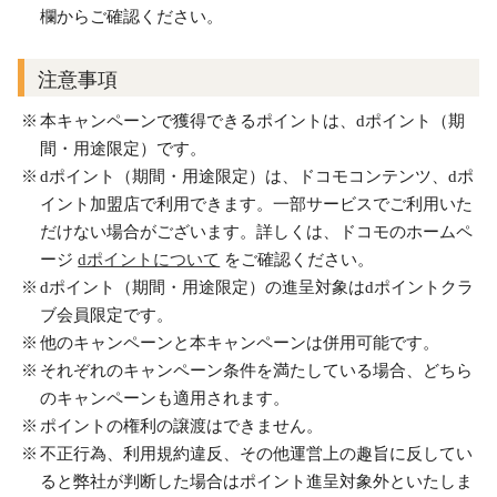
欄からご確認ください。
注意事項
本キャンペーンで獲得できるポイントは、dポイント（期
間・用途限定）です。
dポイント（期間・用途限定）は、ドコモコンテンツ、dポ
イント加盟店で利用できます。一部サービスでご利用いた
だけない場合がございます。詳しくは、ドコモのホームペ
ージ
dポイントについて
をご確認ください。
dポイント（期間・用途限定）の進呈対象はdポイントクラ
ブ会員限定です。
他のキャンペーンと本キャンペーンは併用可能です。
それぞれのキャンペーン条件を満たしている場合、どちら
のキャンペーンも適用されます。
ポイントの権利の譲渡はできません。
不正行為、利用規約違反、その他運営上の趣旨に反してい
ると弊社が判断した場合はポイント進呈対象外といたしま