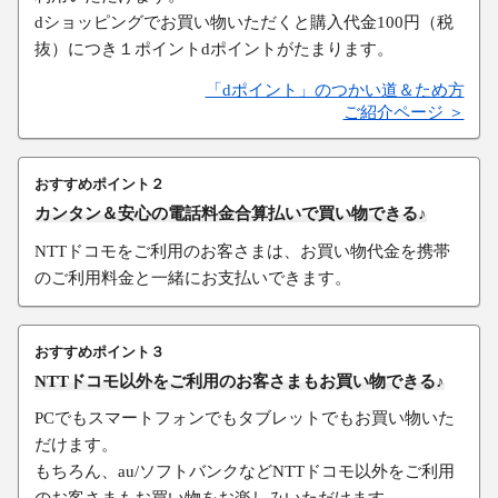
dショッピングでお買い物いただくと購入代金100円（税
抜）につき１ポイントdポイントがたまります。
「dポイント」のつかい道＆ため方
ご紹介ページ ＞
おすすめポイント２
カンタン＆安心の電話料金合算払いで買い物できる♪
NTTドコモをご利用のお客さまは、お買い物代金を携帯
のご利用料金と一緒にお支払いできます。
おすすめポイント３
NTTドコモ以外をご利用のお客さまもお買い物できる♪
PCでもスマートフォンでもタブレットでもお買い物いた
だけます。
もちろん、au/ソフトバンクなどNTTドコモ以外をご利用