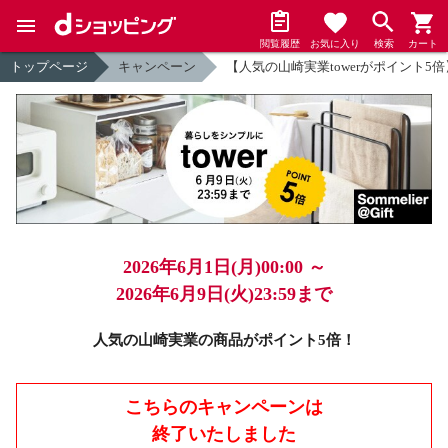
閲覧履歴
お気に入り
検索
カート
トップページ
キャンペーン
【人気の山崎実業towerがポイント5倍
2026年6月1日(月)00:00 ～
2026年6月9日(火)23:59まで
人気の山崎実業の商品がポイント5倍！
こちらのキャンペーンは
終了いたしました