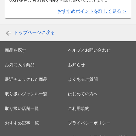
のお客さまもお買い物をお楽しみいただけます。
おすすめポイントを詳しく見る ＞
トップページに戻る
商品を探す
ヘルプ／お問い合わせ
お気に入り商品
お知らせ
最近チェックした商品
よくあるご質問
取り扱いジャンル一覧
はじめての方へ
取り扱い店舗一覧
ご利用規約
おすすめ記事一覧
プライバシーポリシー