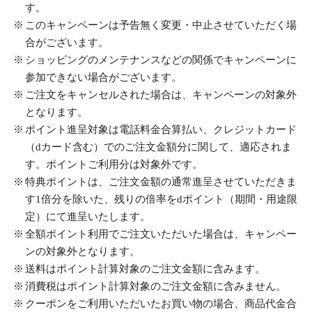
す。
このキャンペーンは予告無く変更・中止させていただく場
合がございます。
ショッピングのメンテナンスなどの関係でキャンペーンに
参加できない場合がございます。
ご注文をキャンセルされた場合は、キャンペーンの対象外
となります。
ポイント進呈対象は電話料金合算払い、クレジットカード
（dカード含む）でのご注文金額分に関して、適応されま
す。ポイントご利用分は対象外です。
特典ポイントは、ご注文金額の通常進呈させていただきま
す1倍分を除いた、残りの倍率をdポイント（期間・用途限
定）にて進呈いたします。
全額ポイント利用でご注文いただいた場合は、キャンペー
ンの対象外となります。
送料はポイント計算対象のご注文金額に含みます。
消費税はポイント計算対象のご注文金額に含みません。
クーポンをご利用いただいたお買い物の場合、商品代金合