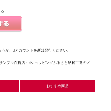
する
を行うか、dアカウントを新規発行ください。
サンプル百貨店・dショッピングふるさと納税百選のメ
おすすめ商品