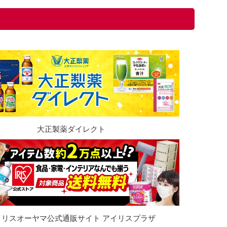
大正製薬ダイレクト
イリスオーヤマ公式通販サイト アイリスプラザ