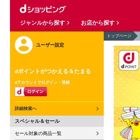
ジャンルから探す
お店から探す
トップページ
ユーザー設定
dポイントがつかえる＆たまる
dアカウントでログイン・登録
詳細検索へ
スペシャル＆セール
セール対象の商品一覧