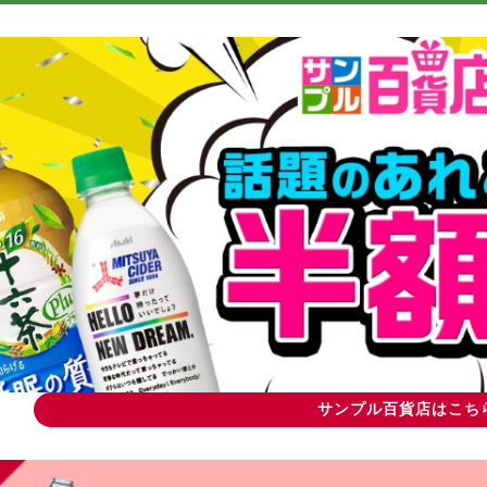
サンプル百貨店はこち