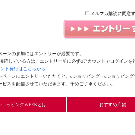
メルマガ購読に同意
ペーンの参加にはエントリーが必要です。
Fiで接続している方は、エントリー前に必ずdアカウントでログイン
ウント発行はこちらから
ンペーンにエントリーいただくと、dショッピング・dショッピング
ービスを配信させていただきます。予めご了承ください。
ショッピングWEEKとは
おすすめ店舗