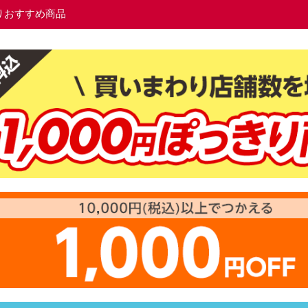
りおすすめ商品