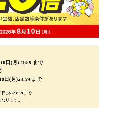
10日(月)23:59 まで
間
10日(月)23:59 まで
0日(木)23:59まで
トとなります。