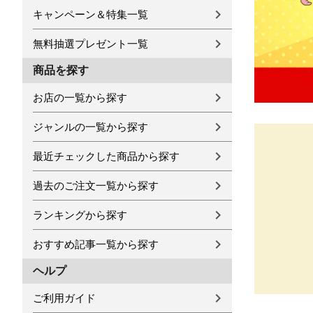
キャンペーン＆特集一覧
無料抽選プレゼント一覧
商品を探す
お店の一覧から探す
ジャンルの一覧から探す
最近チェックした商品から探す
過去のご注文一覧から探す
ランキングから探す
おすすめ記事一覧から探す
ヘルプ
ご利用ガイド