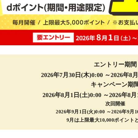
エントリー期間
2026年7月30日(木)0:00 ～2026年8月
キャンペーン期
2026年8月1日(土)0:00 ～2026年8月
次回開催
2026年9月1日(火)0:00 ～2026年9月1
9月は上限最大10,000ポイン