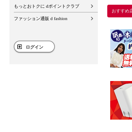
もっとおトクに dポイントクラブ
おすすめ
ファッション通販 d fashion
ログイン