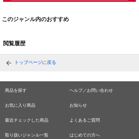
このジャンル内のおすすめ
閲覧履歴
トップページに戻る
商品を探す
ヘルプ／お問い合わせ
お気に入り商品
お知らせ
最近チェックした商品
よくあるご質問
取り扱いジャンル一覧
はじめての方へ