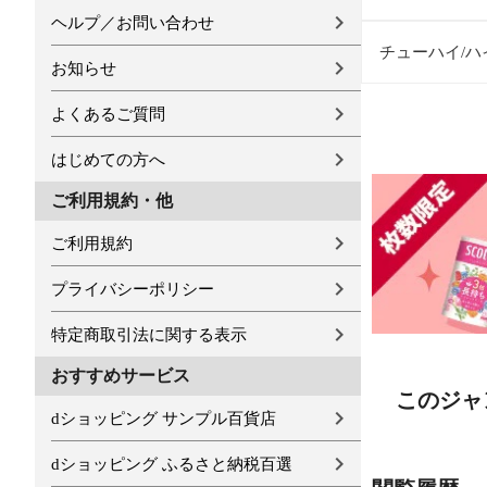
ヘルプ／お問い合わせ
チューハイ/ハ
お知らせ
よくあるご質問
はじめての方へ
ご利用規約・他
ご利用規約
プライバシーポリシー
特定商取引法に関する表示
おすすめサービス
このジャ
dショッピング サンプル百貨店
dショッピング ふるさと納税百選