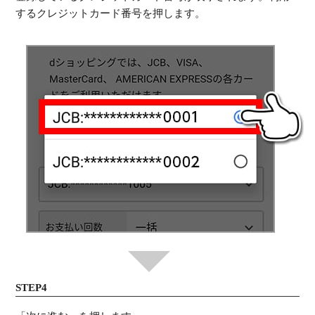
するクレジットカード番号を押します。
STEP4