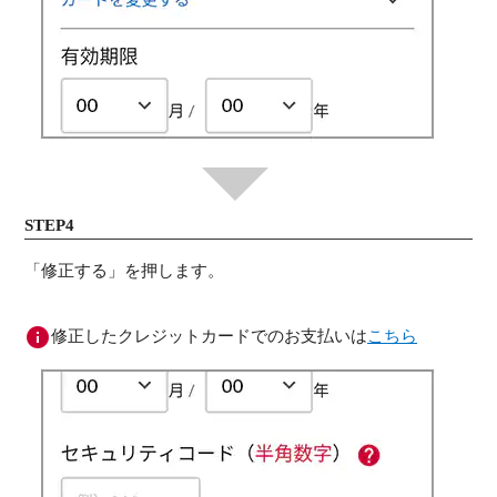
STEP4
「修正する」を押します。
修正したクレジットカードでのお支払いは
こちら