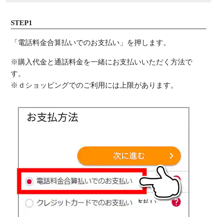
STEP1
「電話料金合算払いでのお支払い」を押します。
※購入代金と通話料金を一緒にお支払いいただく方法で
す。
※ｄショッピングでのご利用には上限があります。