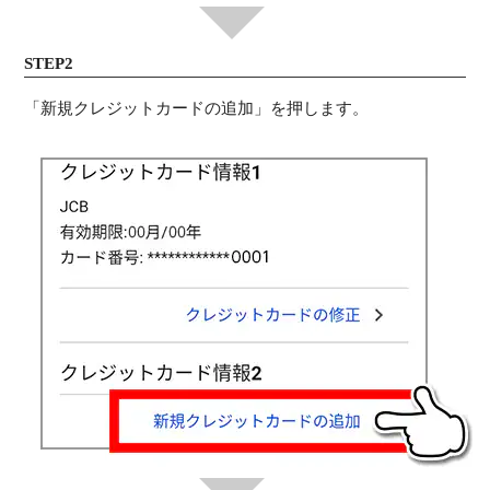
STEP2
「新規クレジットカードの追加」を押します。