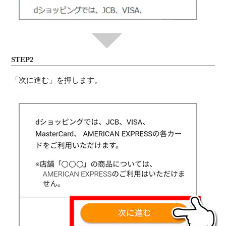
STEP2
「次に進む」を押します。