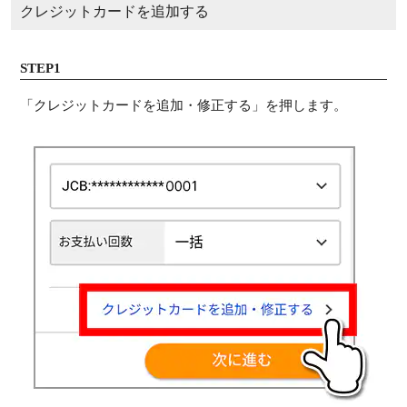
クレジットカードを追加する
STEP1
「クレジットカードを追加・修正する」を押します。