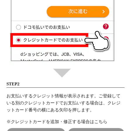
STEP2
お支払いするクレジット情報が表示されます。ご登録して
いる別のクレジットカードでお支払いする場合は、クレジ
ットカード番号の横にある矢印を押します。
※クレジットカードを追加・修正する場合はこちら