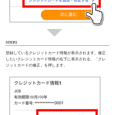
STEP2
登録しているクレジットカード情報が表示されます。修正
したいクレジットカード情報の右下に表示される、「クレ
ジットカードの修正」を押します。