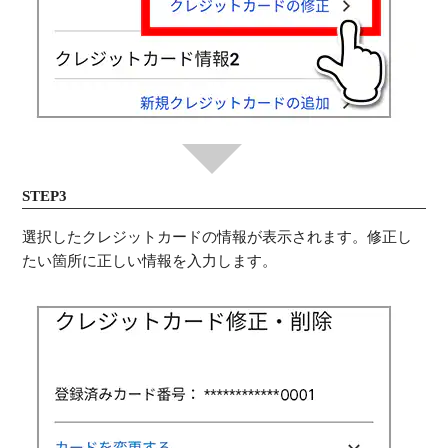
STEP3
選択したクレジットカードの情報が表示されます。修正し
たい箇所に正しい情報を入力します。