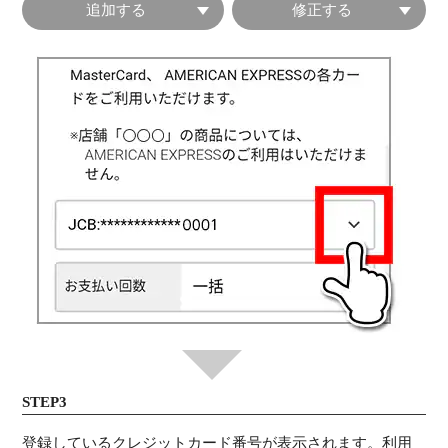
追加する
修正する
STEP3
登録しているクレジットカード番号が表示されます。利用