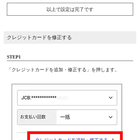
以上で設定は完了です
クレジットカードを修正する
STEP1
「クレジットカードを追加・修正する」を押します。