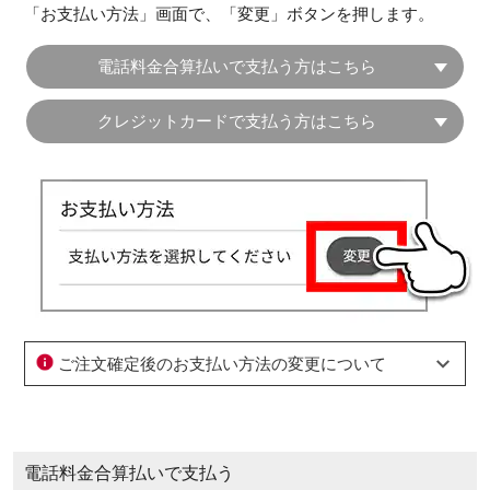
「お支払い方法」画面で、「変更」ボタンを押します。
電話料金合算払いで支払う方はこちら
クレジットカードで支払う方はこちら
ご注文確定後のお支払い方法の変更について
電話料金合算払いで支払う