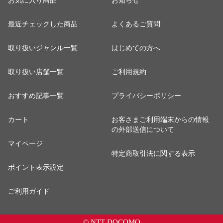
お気に入り商品
お知らせ
最近チェックした商品
よくあるご質問
取り扱いジャンル一覧
はじめての方へ
取り扱い店舗一覧
ご利用規約
おすすめ記事一覧
プライバシーポリシー
カート
お客さまご利用端末からの情報
の外部送信について
マイページ
特定商取引法に関する表示
ポイント表示設定
ご利用ガイド
© NTT DOCOMO