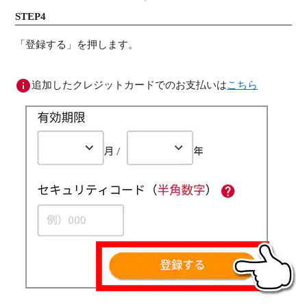
STEP4
「登録する」を押します。
追加したクレジットカードでのお支払いは
こちら