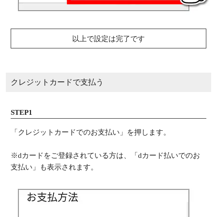
以上で設定は完了です
クレジットカードで支払う
STEP1
「クレジットカードでのお支払い」を押します。
※dカードをご登録されている方は、「dカード払いでのお
支払い」も表示されます。