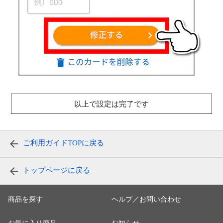
以上で設定は完了です
ご利用ガイドTOPに戻る
トップページに戻る
商品を探す
ヘルプ／お問い合わせ