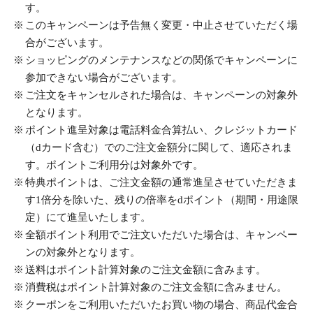
す。
このキャンペーンは予告無く変更・中止させていただく場
合がございます。
ショッピングのメンテナンスなどの関係でキャンペーンに
参加できない場合がございます。
ご注文をキャンセルされた場合は、キャンペーンの対象外
となります。
ポイント進呈対象は電話料金合算払い、クレジットカード
（dカード含む）でのご注文金額分に関して、適応されま
す。ポイントご利用分は対象外です。
特典ポイントは、ご注文金額の通常進呈させていただきま
す1倍分を除いた、残りの倍率をdポイント（期間・用途限
定）にて進呈いたします。
全額ポイント利用でご注文いただいた場合は、キャンペー
ンの対象外となります。
送料はポイント計算対象のご注文金額に含みます。
消費税はポイント計算対象のご注文金額に含みません。
クーポンをご利用いただいたお買い物の場合、商品代金合