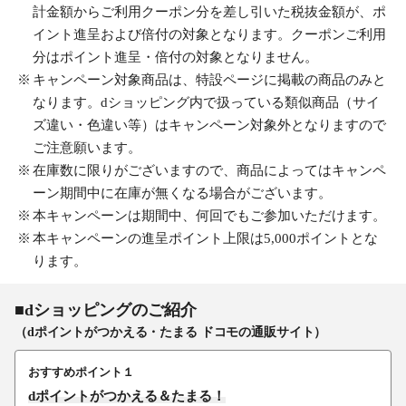
計金額からご利用クーポン分を差し引いた税抜金額が、ポ
イント進呈および倍付の対象となります。クーポンご利用
分はポイント進呈・倍付の対象となりません。
キャンペーン対象商品は、特設ページに掲載の商品のみと
なります。dショッピング内で扱っている類似商品（サイ
ズ違い・色違い等）はキャンペーン対象外となりますので
ご注意願います。
在庫数に限りがございますので、商品によってはキャンペ
ーン期間中に在庫が無くなる場合がございます。
本キャンペーンは期間中、何回でもご参加いただけます。
本キャンペーンの進呈ポイント上限は5,000ポイントとな
ります。
■dショッピングのご紹介
（dポイントがつかえる・たまる ドコモの通販サイト）
おすすめポイント１
dポイントがつかえる＆たまる！