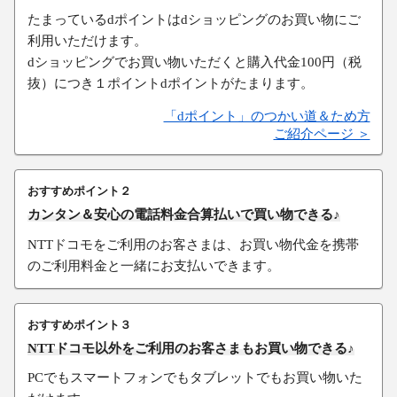
たまっているdポイントはdショッピングのお買い物にご
利用いただけます。
dショッピングでお買い物いただくと購入代金100円（税
抜）につき１ポイントdポイントがたまります。
「dポイント」のつかい道＆ため方
ご紹介ページ ＞
おすすめポイント２
カンタン＆安心の電話料金合算払いで買い物できる♪
NTTドコモをご利用のお客さまは、お買い物代金を携帯
のご利用料金と一緒にお支払いできます。
おすすめポイント３
NTTドコモ以外をご利用のお客さまもお買い物できる♪
PCでもスマートフォンでもタブレットでもお買い物いた