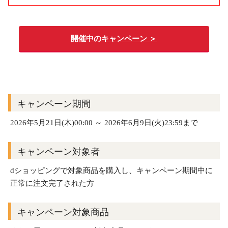
開催中のキャンペーン ＞
キャンペーン期間
2026年5月21日(木)00:00 ～ 2026年6月9日(火)23:59まで
キャンペーン対象者
dショッピングで対象商品を購入し、キャンペーン期間中に
正常に注文完了された方
キャンペーン対象商品