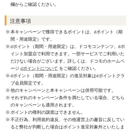
欄からご確認ください。
注意事項
本キャンペーンで獲得できるポイントは、dポイント（期
間・用途限定）です。
dポイント（期間・用途限定）は、ドコモコンテンツ、dポ
イント加盟店で利用できます。一部サービスでご利用いた
だけない場合がございます。詳しくは、ドコモのホームペ
ージ
dポイントについて
をご確認ください。
dポイント（期間・用途限定）の進呈対象はdポイントクラ
ブ会員限定です。
他のキャンペーンと本キャンペーンは併用可能です。
それぞれのキャンペーン条件を満たしている場合、どちら
のキャンペーンも適用されます。
ポイントの権利の譲渡はできません。
不正行為、利用規約違反、その他運営上の趣旨に反してい
ると弊社が判断した場合はポイント進呈対象外といたしま