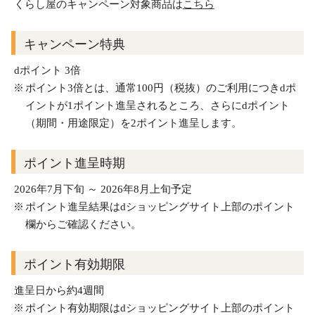
くらし屋のキャンペーン対象商品は
こちら
キャンペーン特典
dポイント 3倍
ポイント3倍とは、通常100円（税抜）のご利用につきdポ
イントが1ポイント進呈されるところ、さらにdポイント
（期間・用途限定）を2ポイント進呈します。
ポイント進呈時期
2026年7月下旬 ～ 2026年8月上旬予定
ポイント進呈結果はdショッピングサイト上部のポイント
欄からご確認ください。
ポイント有効期限
進呈日から約4週間
ポイント有効期限はdショッピングサイト上部のポイント