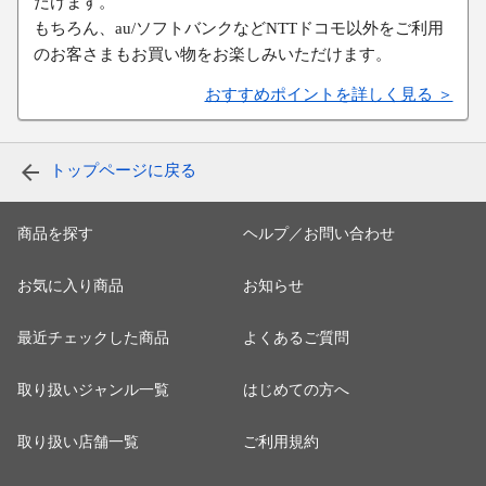
だけます。
もちろん、au/ソフトバンクなどNTTドコモ以外をご利用
のお客さまもお買い物をお楽しみいただけます。
おすすめポイントを詳しく見る ＞
トップページに戻る
商品を探す
ヘルプ／お問い合わせ
お気に入り商品
お知らせ
最近チェックした商品
よくあるご質問
取り扱いジャンル一覧
はじめての方へ
取り扱い店舗一覧
ご利用規約