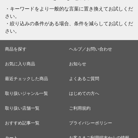
・キーワードをより一般的な言葉に置き換えてお試しくだ
さい。
・絞り込みの条件がある場合、条件を減らしてお試しくだ
さい。
商品を探す
ヘルプ／お問い合わせ
お気に入り商品
お知らせ
最近チェックした商品
よくあるご質問
取り扱いジャンル一覧
はじめての方へ
取り扱い店舗一覧
ご利用規約
おすすめ記事一覧
プライバシーポリシー
カート
お客さまご利用端末からの情報