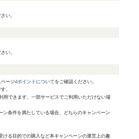
ださい。
ださい。
ムページ
dポイントについて
をご確認ください。
です。
で利用できます。一部サービスでご利用いただけない場
ーン条件を満たしている場合、どちらのキャンペーン
受ける目的での購入など本キャンペーンの運営上の趣