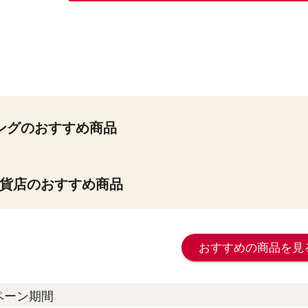
ングのおすすめ商品
貨店のおすすめ商品
おすすめの商品を見
ペーン期間