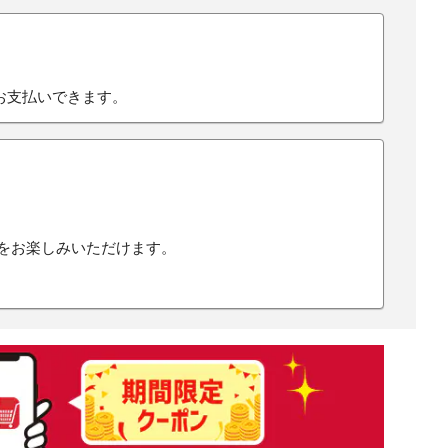
お支払いできます。
物をお楽しみいただけます。