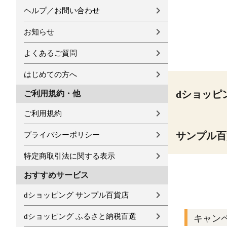
ヘルプ／お問い合わせ
お知らせ
よくあるご質問
はじめての方へ
dショッピ
ご利用規約・他
ご利用規約
サンプル百
プライバシーポリシー
特定商取引法に関する表示
おすすめサービス
dショッピング サンプル百貨店
dショッピング ふるさと納税百選
キャン