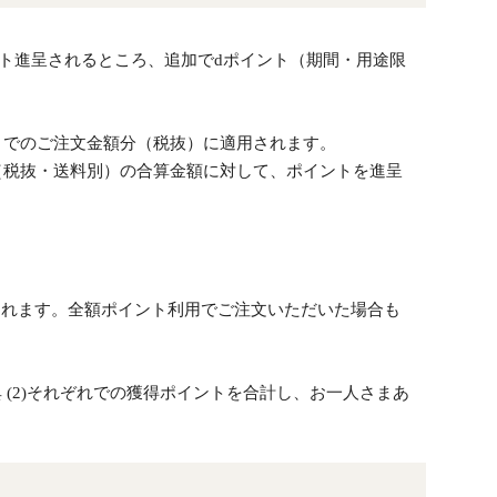
ント進呈されるところ、追加でdポイント（期間・用途限
）でのご注文金額分（税抜）に適用されます。
（税抜・送料別）の合算金額に対して、ポイントを進呈
されます。全額ポイント利用でご注文いただいた場合も
 (2)それぞれでの獲得ポイントを合計し、お一人さまあ