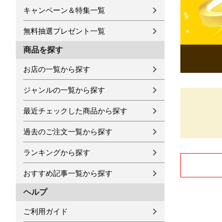
キャンペーン＆特集一覧
無料抽選プレゼント一覧
商品を探す
お店の一覧から探す
ジャンルの一覧から探す
最近チェックした商品から探す
過去のご注文一覧から探す
ランキングから探す
おすすめ記事一覧から探す
ヘルプ
ご利用ガイド