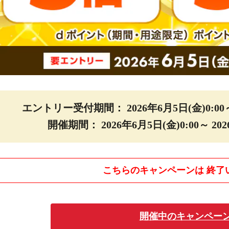
エントリー受付期間
：
2026年6月5日(金)0:00
開催期間
：
2026年6月5日(金)0:00～
202
こちらのキャンペーンは
終了
開催中のキャンペーン