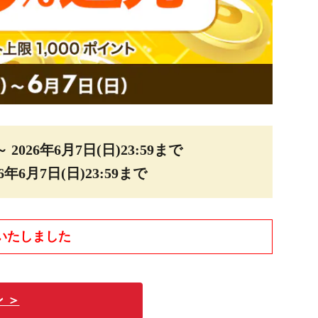
～
2026年6月7日(日)23:59まで
6年6月7日(日)23:59まで
いたしました
 ＞