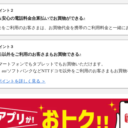
イント２
＆安心の電話料金合算払いでお買物ができる♪
コモをご利用のお客さまは、お買物代金を携帯のご利用料金と一緒に
イント３
コモ以外をご利用のお客さまもお買物できる♪
スマートフォンでもタブレットでもお買物いただけます。
、au/ソフトバンクなどNTTドコモ以外をご利用のお客さまもお買
ポイントを詳しく見る ＞