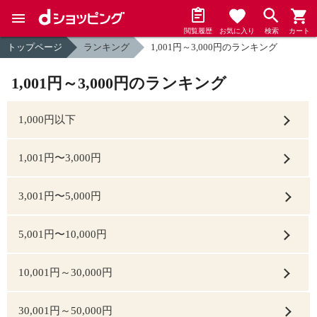
閲覧履歴
お気に入り
検索
カート
トップページ
ランキング
1,001円～3,000円のランキング
1,001円～3,000円のランキング
1,000円以下
1,001円〜3,000円
3,001円〜5,000円
5,001円〜10,000円
10,001円～30,000円
30,001円～50,000円