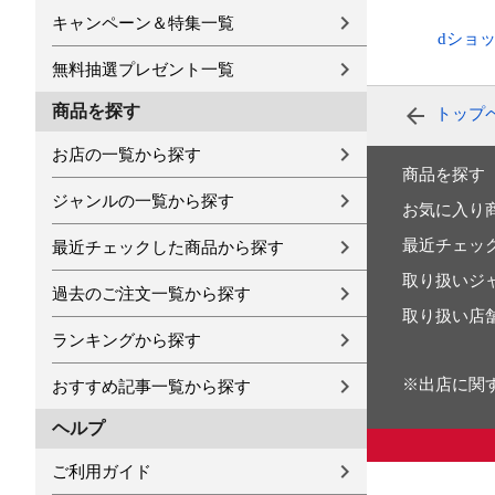
キャンペーン＆特集一覧
dショ
無料抽選プレゼント一覧
商品を探す
トップ
お店の一覧から探す
商品を探す
ジャンルの一覧から探す
お気に入り
最近チェッ
最近チェックした商品から探す
取り扱いジ
過去のご注文一覧から探す
取り扱い店
ランキングから探す
※出店に関
おすすめ記事一覧から探す
ヘルプ
ご利用ガイド