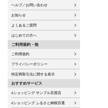
ヘルプ／お問い合わせ
お知らせ
よくあるご質問
はじめての方へ
ご利用規約・他
ご利用規約
プライバシーポリシー
特定商取引法に関する表示
おすすめサービス
dショッピング サンプル百貨店
dショッピング ふるさと納税百選