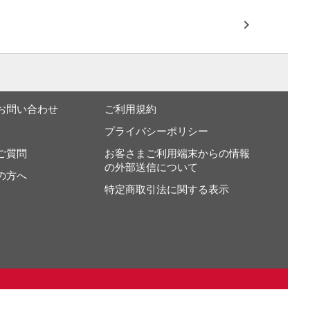
お問い合わせ
ご利用規約
プライバシーポリシー
ご質問
お客さまご利用端末からの情報
の外部送信について
の方へ
特定商取引法に関する表示