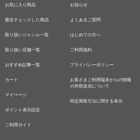
お気に入り商品
お知らせ
最近チェックした商品
よくあるご質問
取り扱いジャンル一覧
はじめての方へ
取り扱い店舗一覧
ご利用規約
おすすめ記事一覧
プライバシーポリシー
カート
お客さまご利用端末からの情報
の外部送信について
マイページ
特定商取引法に関する表示
ポイント表示設定
ご利用ガイド