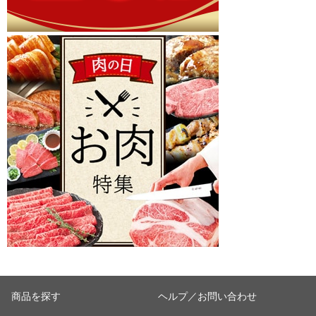
商品を探す
ヘルプ／お問い合わせ