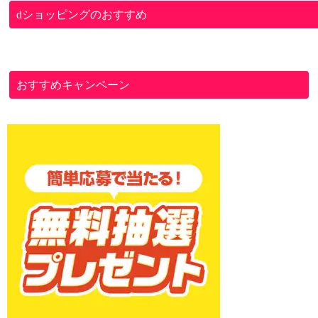
dショッピングのおすすめ
おすすめキャンペーン