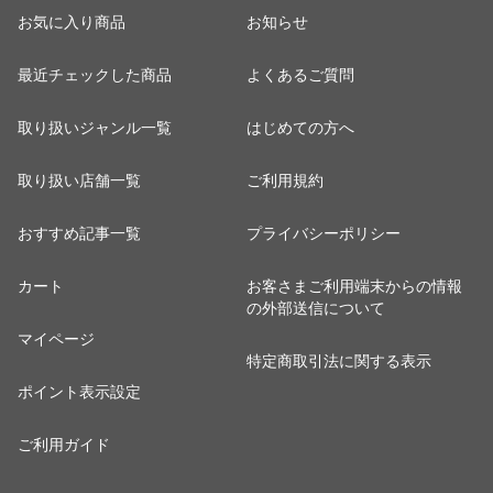
お気に入り商品
お知らせ
最近チェックした商品
よくあるご質問
取り扱いジャンル一覧
はじめての方へ
取り扱い店舗一覧
ご利用規約
おすすめ記事一覧
プライバシーポリシー
カート
お客さまご利用端末からの情報
の外部送信について
マイページ
特定商取引法に関する表示
ポイント表示設定
ご利用ガイド