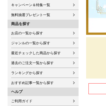
キャンペーン＆特集一覧
無料抽選プレゼント一覧
商品を探す
お店の一覧から探す
ジャンルの一覧から探す
最近チェックした商品から探す
過去のご注文一覧から探す
ランキングから探す
おすすめ記事一覧から探す
ヘルプ
ご利用ガイド