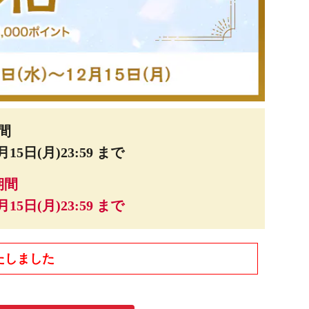
間
月15日(月)23:59 まで
期間
月15日(月)23:59 まで
たしました