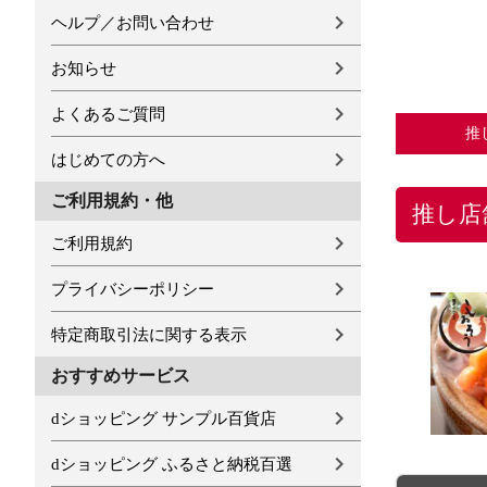
ヘルプ／お問い合わせ
お知らせ
よくあるご質問
推
はじめての方へ
ご利用規約・他
推し店
ご利用規約
プライバシーポリシー
特定商取引法に関する表示
おすすめサービス
dショッピング サンプル百貨店
dショッピング ふるさと納税百選