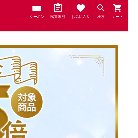
クーポン
閲覧履歴
お気に入り
検索
カート