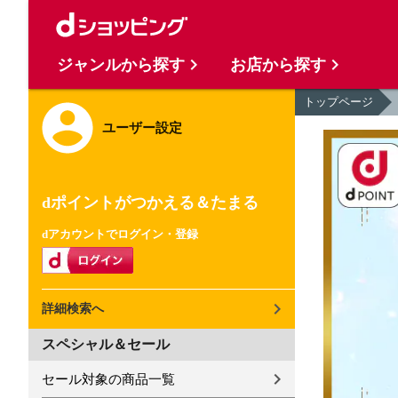
ジャンルから探す
お店から探す
トップページ
ユーザー設定
dポイントがつかえる＆たまる
dアカウントでログイン・登録
詳細検索へ
スペシャル＆セール
セール対象の商品一覧