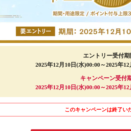
エントリー受付期
2025年12月10日(水)00:00～2025年12
キャンペーン受付
2025年12月10日(水)00:00～2025年12
このキャンペーンは
終了い