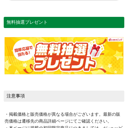
無料抽選プレゼント
注意事項
・掲載価格と販売価格が異なる場合がございます。最新の販
売価格は遷移先の商品詳細ページにてご確認ください。