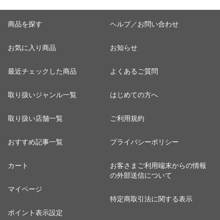
商品を探す
ヘルプ／お問い合わせ
お気に入り商品
お知らせ
最近チェックした商品
よくあるご質問
取り扱いジャンル一覧
はじめての方へ
取り扱い店舗一覧
ご利用規約
おすすめ記事一覧
プライバシーポリシー
カート
お客さまご利用端末からの情報
の外部送信について
マイページ
特定商取引法に関する表示
ポイント表示設定