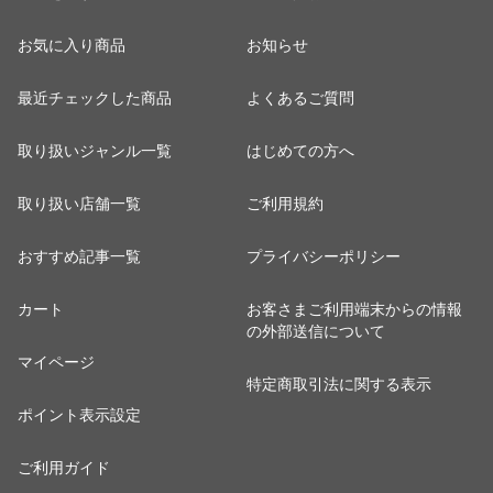
お気に入り商品
お知らせ
最近チェックした商品
よくあるご質問
取り扱いジャンル一覧
はじめての方へ
取り扱い店舗一覧
ご利用規約
おすすめ記事一覧
プライバシーポリシー
カート
お客さまご利用端末からの情報
の外部送信について
マイページ
特定商取引法に関する表示
ポイント表示設定
ご利用ガイド