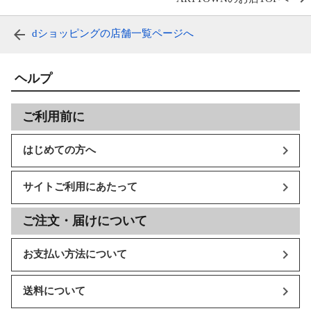
dショッピングの店舗一覧ページへ
ヘルプ
ご利用前に
はじめての方へ
サイトご利用にあたって
ご注文・届けについて
お支払い方法について
送料について