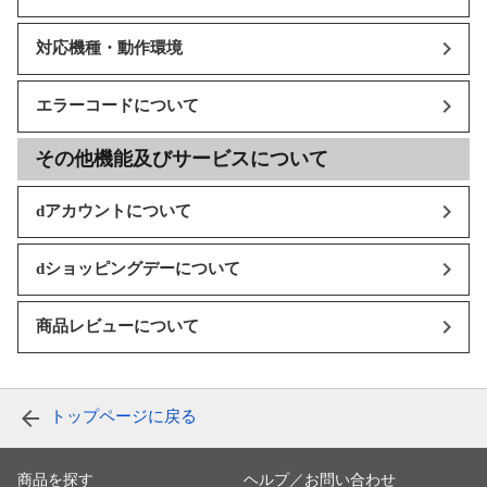
対応機種・動作環境
エラーコードについて
その他機能及びサービスについて
dアカウントについて
dショッピングデーについて
商品レビューについて
トップページに戻る
商品を探す
ヘルプ／お問い合わせ