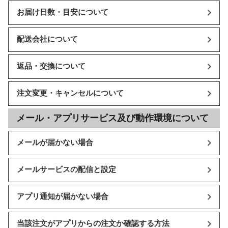
お届け日数・目安について
配送会社について
返品・交換について
注文変更・キャンセルについて
メール・アプリサービス及び動作環境について
メールが届かない場合
メールサービスの配信と設定
アプリ通知が届かない場合
当該注文がアプリからの注文か確認する方法