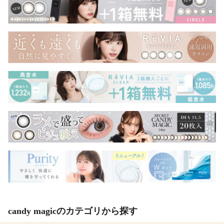
candy magicのカテゴリから探す