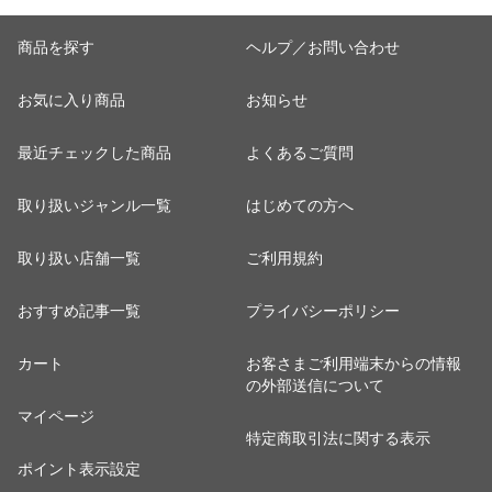
商品を探す
ヘルプ／お問い合わせ
お気に入り商品
お知らせ
最近チェックした商品
よくあるご質問
取り扱いジャンル一覧
はじめての方へ
取り扱い店舗一覧
ご利用規約
おすすめ記事一覧
プライバシーポリシー
カート
お客さまご利用端末からの情報
の外部送信について
マイページ
特定商取引法に関する表示
ポイント表示設定