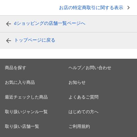
お店の特定商取引に関する表示
dショッピングの店舗一覧ページへ
トップページに戻る
商品を探す
ヘルプ／お問い合わせ
お気に入り商品
お知らせ
最近チェックした商品
よくあるご質問
取り扱いジャンル一覧
はじめての方へ
取り扱い店舗一覧
ご利用規約