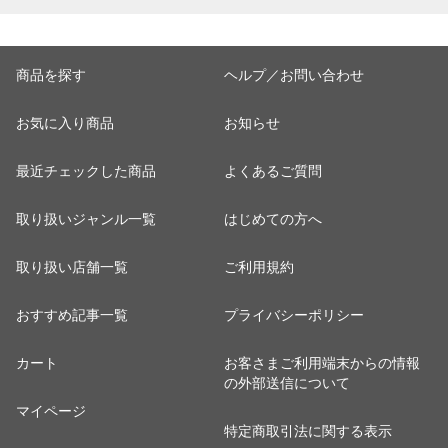
商品を探す
ヘルプ／お問い合わせ
お気に入り商品
お知らせ
最近チェックした商品
よくあるご質問
取り扱いジャンル一覧
はじめての方へ
取り扱い店舗一覧
ご利用規約
おすすめ記事一覧
プライバシーポリシー
カート
お客さまご利用端末からの情報
の外部送信について
マイページ
特定商取引法に関する表示