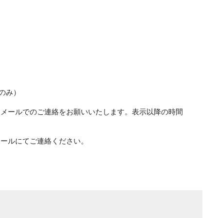
ルのみ）
はメールでのご連絡をお願いいたします。表示以降の時間
。
メールにてご連絡ください。