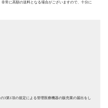
。非常に高額の送料となる場合がございますので、十分に
の3第1項の規定による管理医療機器の販売業の届出をし