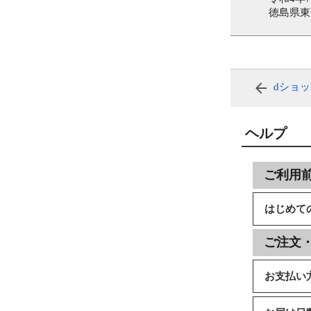
徳島県東
dショ
ヘルプ
ご利用
はじめて
ご注文
お支払い