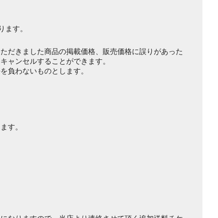
ります。
いただきました商品の掲載価格、販売価格に誤りがあった
をキャンセルすることができます。
任を負わないものとします。
きます。