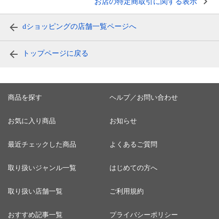
お店の特定商取引に関する表示
dショッピングの店舗一覧ページへ
トップページに戻る
商品を探す
ヘルプ／お問い合わせ
お気に入り商品
お知らせ
最近チェックした商品
よくあるご質問
取り扱いジャンル一覧
はじめての方へ
取り扱い店舗一覧
ご利用規約
おすすめ記事一覧
プライバシーポリシー