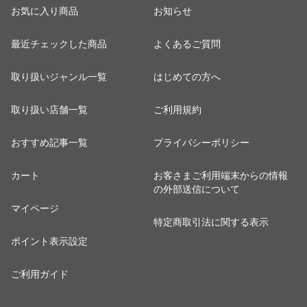
お気に入り商品
お知らせ
最近チェックした商品
よくあるご質問
取り扱いジャンル一覧
はじめての方へ
取り扱い店舗一覧
ご利用規約
おすすめ記事一覧
プライバシーポリシー
カート
お客さまご利用端末からの情報
の外部送信について
マイページ
特定商取引法に関する表示
ポイント表示設定
ご利用ガイド