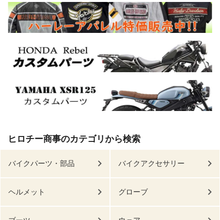
ヒロチー商事のカテゴリから検索
バイクパーツ・部品
バイクアクセサリー
ヘルメット
グローブ