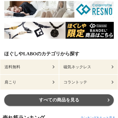
ほぐしやLABOのカテゴリから探す
送料無料
磁気ネックレス
肩こり
コラントッテ
すべての商品を見る
売れ筋ランキング
ランキングをもっと見る