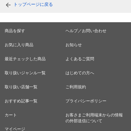
トップページに戻る
商品を探す
ヘルプ／お問い合わせ
お気に入り商品
お知らせ
最近チェックした商品
よくあるご質問
取り扱いジャンル一覧
はじめての方へ
取り扱い店舗一覧
ご利用規約
おすすめ記事一覧
プライバシーポリシー
カート
お客さまご利用端末からの情報
の外部送信について
マイページ