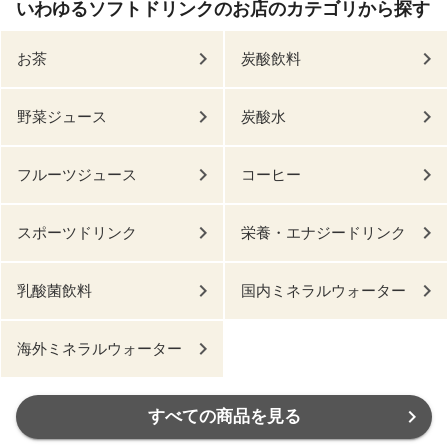
いわゆるソフトドリンクのお店のカテゴリから探す
お茶
炭酸飲料
野菜ジュース
炭酸水
フルーツジュース
コーヒー
スポーツドリンク
栄養・エナジードリンク
乳酸菌飲料
国内ミネラルウォーター
海外ミネラルウォーター
すべての商品を見る