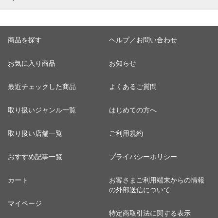
商品を探す
ヘルプ／お問い合わせ
お気に入り商品
お知らせ
最近チェックした商品
よくあるご質問
取り扱いジャンル一覧
はじめての方へ
取り扱い店舗一覧
ご利用規約
おすすめ記事一覧
プライバシーポリシー
カート
お客さまご利用端末からの情報
の外部送信について
マイページ
特定商取引法に関する表示