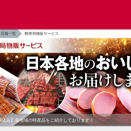
店舗一覧
郵便局物販サービス
料込み】各地域の特産品をご紹介しております！