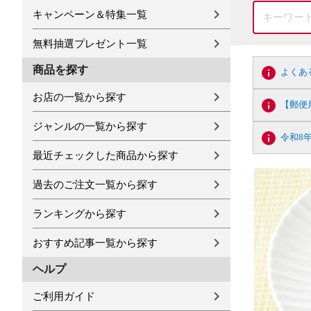
キャンペーン＆特集一覧
無料抽選プレゼント一覧
商品を探す
よくあ
お店の一覧から探す
【郵便
ジャンルの一覧から探す
令和8
最近チェックした商品から探す
過去のご注文一覧から探す
ランキングから探す
おすすめ記事一覧から探す
ヘルプ
ご利用ガイド