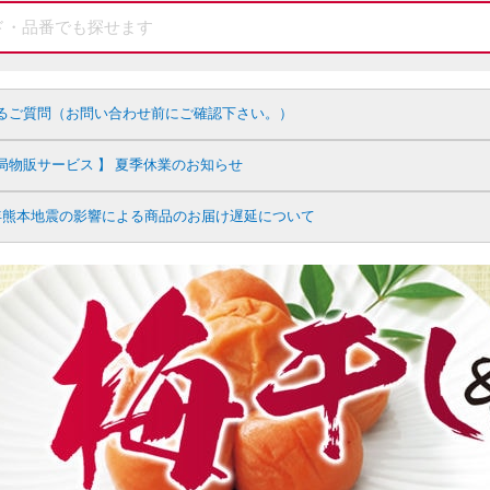
るご質問（お問い合わせ前にご確認下さい。）
局物販サービス 】 夏季休業のお知らせ
年熊本地震の影響による商品のお届け遅延について