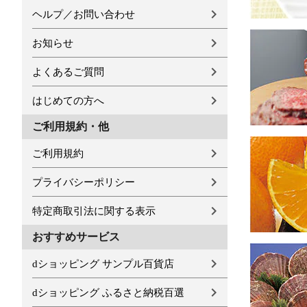
ヘルプ／お問い合わせ
お知らせ
よくあるご質問
はじめての方へ
ご利用規約・他
ご利用規約
プライバシーポリシー
特定商取引法に関する表示
おすすめサービス
dショッピング サンプル百貨店
dショッピング ふるさと納税百選