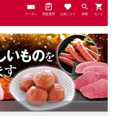
クーポン
閲覧履歴
お気に入り
検索
カート