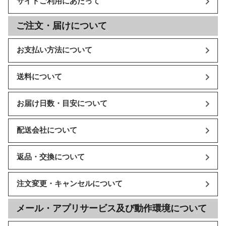
サイトご利用にあたって
ご注文・届けについて
お支払い方法について
送料について
お届け日数・目安について
配送会社について
返品・交換について
注文変更・キャンセルについて
メール・アプリサービス及び動作環境について