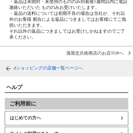
・返品は未開封・未使用のもののみ到着後1週間以内に電話
連絡いただいた もののみお受けいたします。
・返品の送料については初期不良の場合は当社が、それ以
外のお客様 都合による返品につきましてはお客様にてご負
担いただきます。
それ以外の返品につきましてはお受けしかねますのでご了
承ください。
蒲屋忠兵衛商店のお店TOPへ
dショッピングの店舗一覧ページへ
ヘルプ
ご利用前に
はじめての方へ