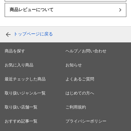
商品レビューについて
トップページに戻る
商品を探す
ヘルプ／お問い合わせ
お気に入り商品
お知らせ
最近チェックした商品
よくあるご質問
取り扱いジャンル一覧
はじめての方へ
取り扱い店舗一覧
ご利用規約
おすすめ記事一覧
プライバシーポリシー