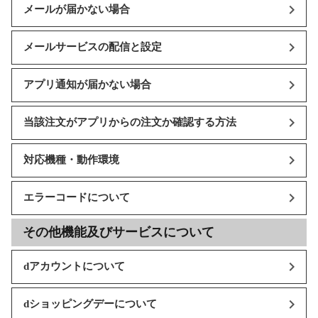
メールが届かない場合
メールサービスの配信と設定
アプリ通知が届かない場合
当該注文がアプリからの注文か確認する方法
対応機種・動作環境
エラーコードについて
その他機能及びサービスについて
dアカウントについて
dショッピングデーについて