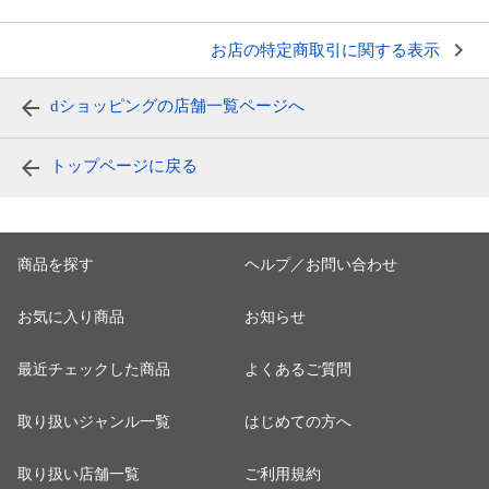
お店の特定商取引に関する表示
dショッピングの店舗一覧ページへ
トップページに戻る
商品を探す
ヘルプ／お問い合わせ
お気に入り商品
お知らせ
最近チェックした商品
よくあるご質問
取り扱いジャンル一覧
はじめての方へ
取り扱い店舗一覧
ご利用規約