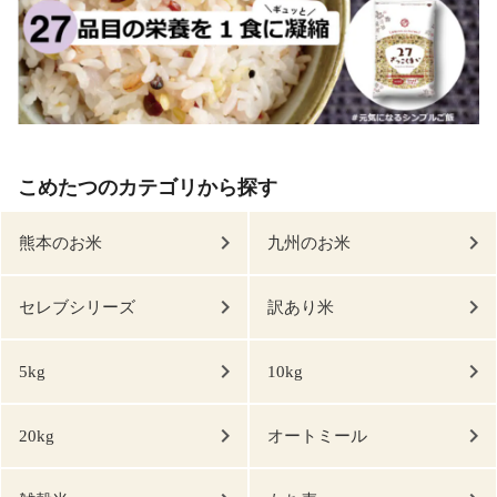
こめたつのカテゴリから探す
熊本のお米
九州のお米
セレブシリーズ
訳あり米
5kg
10kg
20kg
オートミール