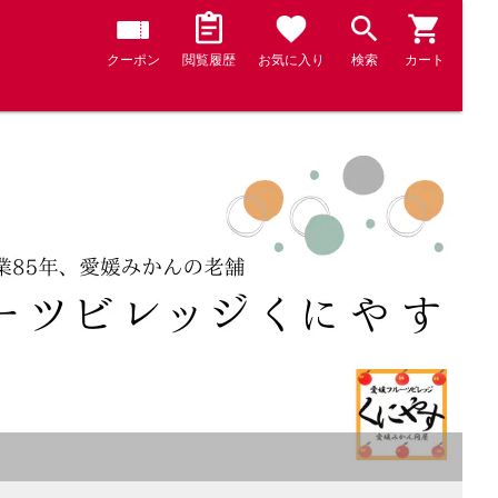
クーポン
閲覧履歴
お気に入り
検索
カート