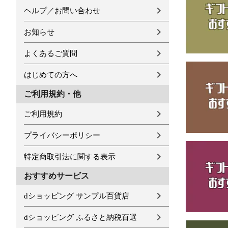
ヘルプ／お問い合わせ
お知らせ
よくあるご質問
はじめての方へ
ご利用規約・他
ご利用規約
プライバシーポリシー
特定商取引法に関する表示
おすすめサービス
dショッピング サンプル百貨店
dショッピング ふるさと納税百選