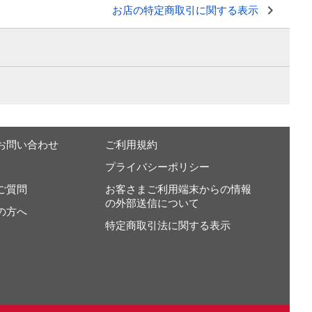
お店の特定商取引に関する表示
お問い合わせ
ご利用規約
プライバシーポリシー
ご質問
お客さまご利用端末からの情報
の外部送信について
の方へ
特定商取引法に関する表示