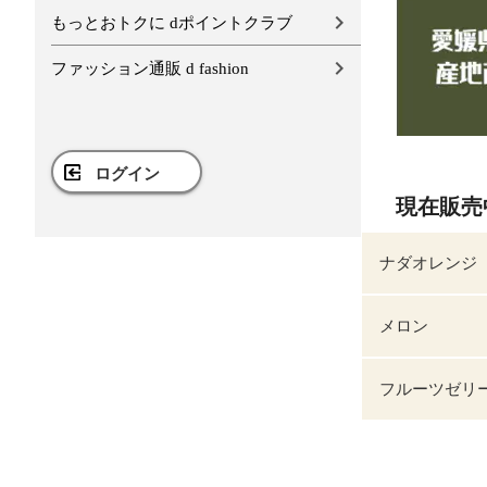
もっとおトクに dポイントクラブ
ファッション通販 d fashion
ログイン
現在販売
ナダオレンジ
メロン
フルーツゼリ