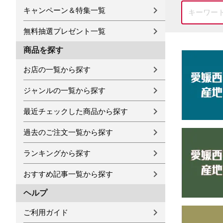
キャンペーン＆特集一覧
無料抽選プレゼント一覧
商品を探す
お店の一覧から探す
ジャンルの一覧から探す
最近チェックした商品から探す
過去のご注文一覧から探す
ランキングから探す
おすすめ記事一覧から探す
ヘルプ
ご利用ガイド