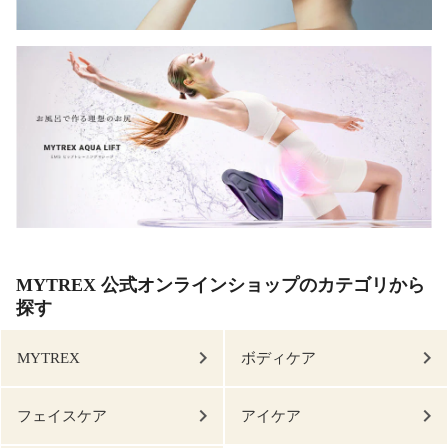
MYTREX 公式オンラインショップのカテゴリから
探す
MYTREX
ボディケア
フェイスケア
アイケア