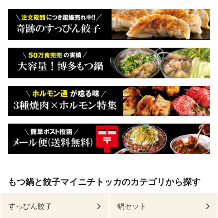
もつ鍋と餃子マイニチトッカのカテゴリから探す
すっぴん餃子
鍋セット