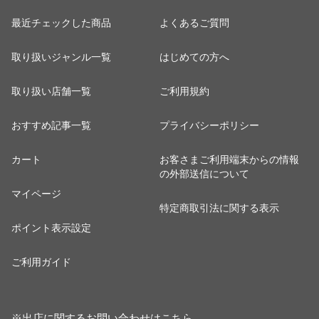
最近チェックした商品
よくあるご質問
取り扱いジャンル一覧
はじめての方へ
取り扱い店舗一覧
ご利用規約
おすすめ記事一覧
プライバシーポリシー
カート
お客さまご利用端末からの情報
の外部送信について
マイページ
特定商取引法に関する表示
ポイント表示設定
ご利用ガイド
※出店に関するお問い合わせは
こちら