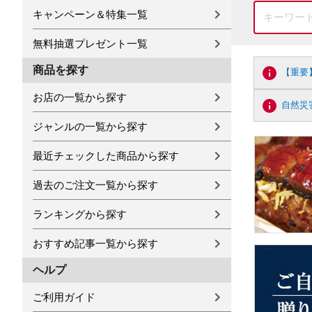
キャンペーン＆特集一覧
無料抽選プレゼント一覧
商品を探す
【重要
お店の一覧から探す
自然災
ジャンルの一覧から探す
最近チェックした商品から探す
過去のご注文一覧から探す
ランキングから探す
おすすめ記事一覧から探す
ヘルプ
ご利用ガイド