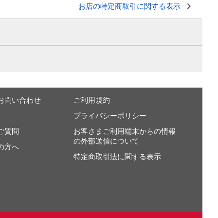
お店の特定商取引に関する表示
お問い合わせ
ご利用規約
プライバシーポリシー
ご質問
お客さまご利用端末からの情報
の外部送信について
の方へ
特定商取引法に関する表示