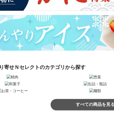
り寄せＮセレクトのカテゴリから探す
すべての商品を見