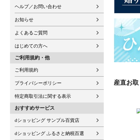
ヘルプ／お問い合わせ
お知らせ
よくあるご質問
はじめての方へ
ご利用規約・他
ご利用規約
産直お取
プライバシーポリシー
特定商取引法に関する表示
おすすめサービス
dショッピング サンプル百貨店
dショッピング ふるさと納税百選