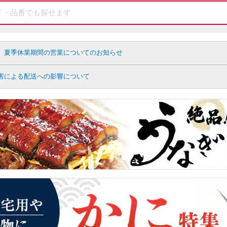
】夏季休業期間の営業についてのお知らせ
害による配送への影響について