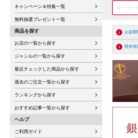
キャンペーン＆特集一覧
無料抽選プレゼント一覧
商品を探す
お盆期
お店の一覧から探す
熊本地
ジャンルの一覧から探す
最近チェックした商品から探す
過去のご注文一覧から探す
ランキングから探す
おすすめ記事一覧から探す
ヘルプ
ご利用ガイド