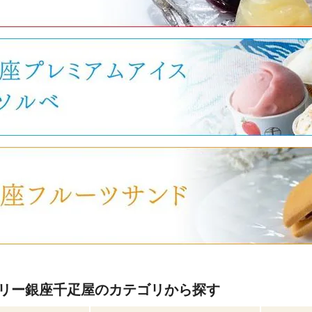
リー銀座千疋屋のカテゴリから探す