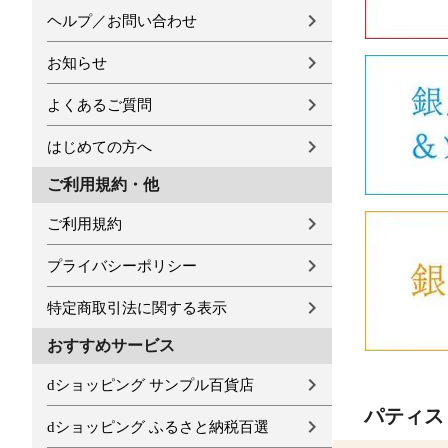
ヘルプ／お問い合わせ
お知らせ
よくあるご質問
はじめての方へ
ご利用規約・他
ご利用規約
プライバシーポリシー
特定商取引法に関する表示
おすすめサービス
dショッピング サンプル百貨店
パティス
dショッピング ふるさと納税百選