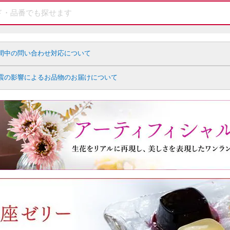
間中の問い合わせ対応について
震の影響によるお品物のお届けについて