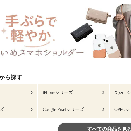
から探す
iPhoneシリーズ
Xperi
ーズ
Google Pixelシリーズ
OPPO
すべての商品を見