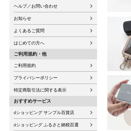
ヘルプ／お問い合わせ
お知らせ
よくあるご質問
はじめての方へ
ご利用規約・他
ご利用規約
プライバシーポリシー
特定商取引法に関する表示
おすすめサービス
dショッピング サンプル百貨店
dショッピング ふるさと納税百選